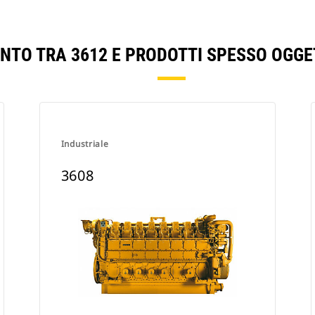
ONTO TRA 3612 E PRODOTTI SPESSO OGGE
Industriale
3608