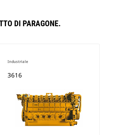
TTO DI PARAGONE.
Industriale
3616