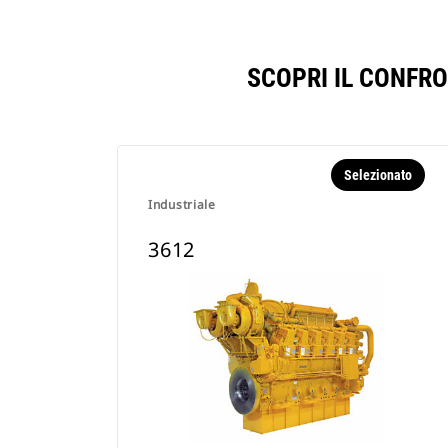
SCOPRI IL CONFR
Selezionato
Industriale
3612