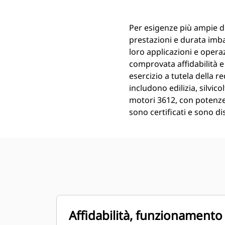
Per esigenze più ampie di
prestazioni e durata imba
loro applicazioni e opera
comprovata affidabilità e
esercizio a tutela della re
includono edilizia, silvi
motori 3612, con potenze
sono certificati e sono d
Affidabilità, funzionamento