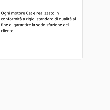
Ogni motore Cat è realizzato in
conformità a rigidi standard di qualità al
fine di garantire la soddisfazione del
cliente.