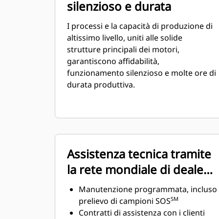
silenzioso e durata
I processi e la capacità di produzione di
altissimo livello, uniti alle solide
strutture principali dei motori,
garantiscono affidabilità,
funzionamento silenzioso e molte ore di
durata produttiva.
Assistenza tecnica tramite
la rete mondiale di dealer
Cat
Manutenzione programmata, incluso
SM
prelievo di campioni SOS
Contratti di assistenza con i clienti