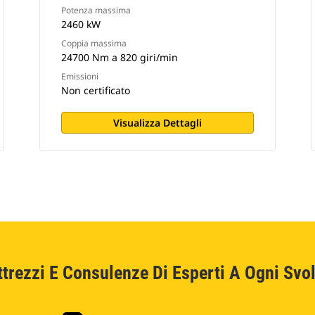
Potenza massima
2460 kW
Coppia massima
24700 Nm a 820 giri/min
Emissioni
Non certificato
Visualizza Dettagli
ttrezzi E Consulenze Di Esperti A Ogni Svol