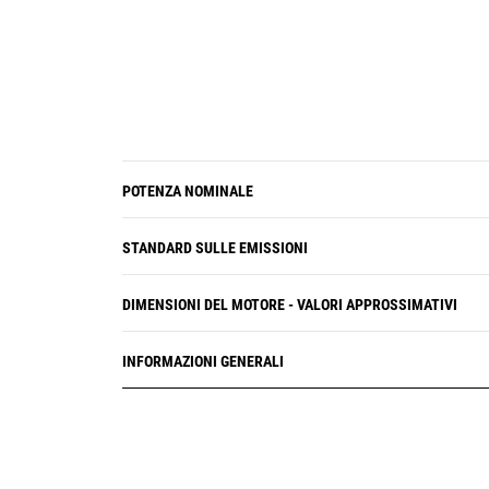
POTENZA NOMINALE
STANDARD SULLE EMISSIONI
DIMENSIONI DEL MOTORE - VALORI APPROSSIMATIVI
INFORMAZIONI GENERALI