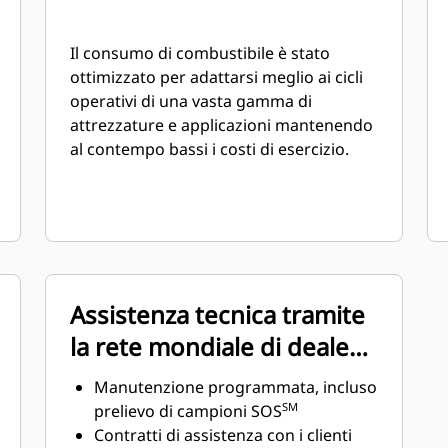
Il consumo di combustibile è stato
ottimizzato per adattarsi meglio ai cicli
operativi di una vasta gamma di
attrezzature e applicazioni mantenendo
al contempo bassi i costi di esercizio.
Assistenza tecnica tramite
la rete mondiale di dealer
Cat
Manutenzione programmata, incluso
SM
prelievo di campioni SOS
Contratti di assistenza con i clienti