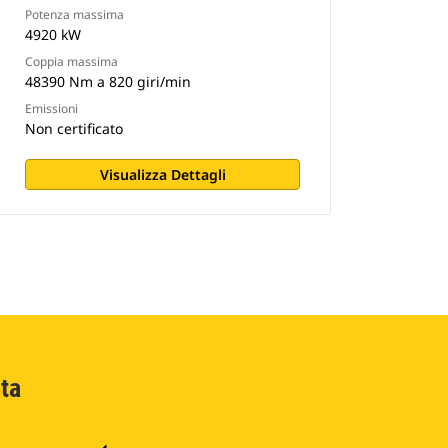
Potenza massima
4920 kW
Coppia massima
48390 Nm a 820 giri/min
Emissioni
Non certificato
Visualizza Dettagli
ta