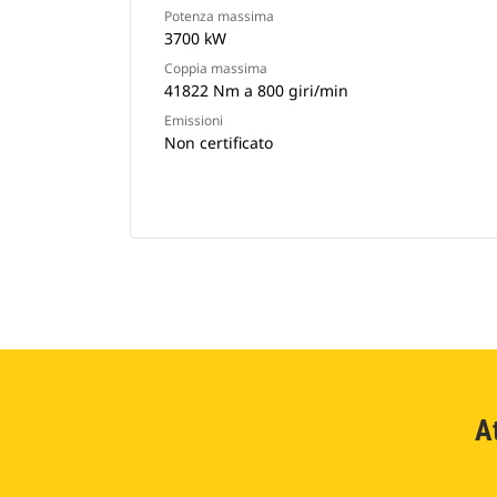
Potenza massima
3700 kW
Coppia massima
41822 Nm a 800 giri/min
Emissioni
Non certificato
A