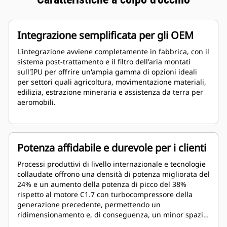
Integrazione semplificata per gli OEM
L'integrazione avviene completamente in fabbrica, con il
sistema post-trattamento e il filtro dell'aria montati
sull'IPU per offrire un'ampia gamma di opzioni ideali
per settori quali agricoltura, movimentazione materiali,
edilizia, estrazione mineraria e assistenza da terra per
aeromobili.
Potenza affidabile e durevole per i clienti
Processi produttivi di livello internazionale e tecnologie
collaudate offrono una densità di potenza migliorata del
24% e un aumento della potenza di picco del 38%
rispetto al motore C1.7 con turbocompressore della
generazione precedente, permettendo un
ridimensionamento e, di conseguenza, un minor spazio
necessario per l'installazione. E grazie al collaudo sul