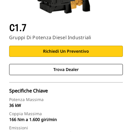
C1.7
Gruppi Di Potenza Diesel Industriali
Richiedi Un Preventivo
Trova Dealer
Specifiche Chiave
Potenza Massima
36 kW
Coppia Massima
166 Nm a 1.600 giri/min
Emissioni