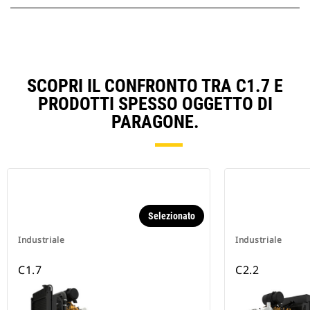
SCOPRI IL CONFRONTO TRA C1.7 E
PRODOTTI SPESSO OGGETTO DI
PARAGONE.
Selezionato
Industriale
Industriale
C1.7
C2.2