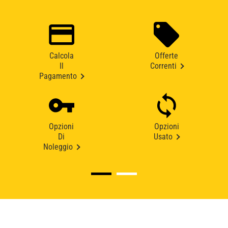
Calcola
Offerte
Il
Correnti
Pagamento
Opzioni
Opzioni
Di
Usato
Noleggio