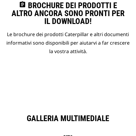
assignment
BROCHURE DEI PRODOTTI E
ALTRO ANCORA SONO PRONTI PER
IL DOWNLOAD!
Le brochure dei prodotti Caterpillar e altri documenti
informativi sono disponibili per aiutarvi a far crescere
la vostra attività.
GALLERIA MULTIMEDIALE