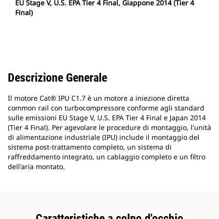
EU Stage V, U.S. EPA Tier 4 Final, Giappone 2014 (Tier 4
Final)
Descrizione Generale
Il motore Cat® IPU C1.7 è un motore a iniezione diretta
common rail con turbocompressore conforme agli standard
sulle emissioni EU Stage V, U.S. EPA Tier 4 Final e Japan 2014
(Tier 4 Final). Per agevolare le procedure di montaggio, l'unità
di alimentazione industriale (IPU) include il montaggio del
sistema post-trattamento completo, un sistema di
raffreddamento integrato, un cablaggio completo e un filtro
dell'aria montato.
Caratteristiche a colpo d'occhio