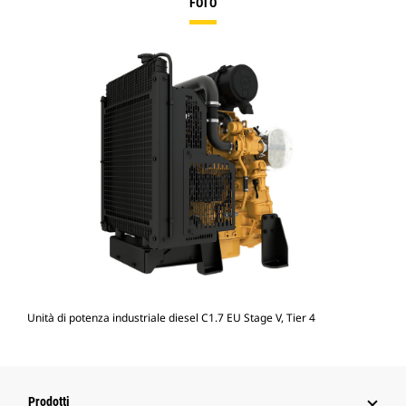
FOTO
Unità di potenza industriale diesel C1.7 EU Stage V, Tier 4
Prodotti