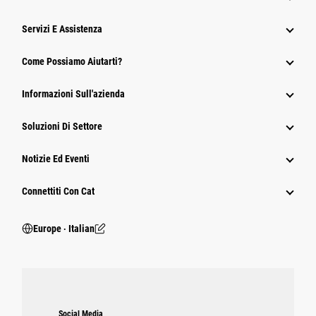
Servizi E Assistenza
Come Possiamo Aiutarti?
Informazioni Sull'azienda
Soluzioni Di Settore
Notizie Ed Eventi
Connettiti Con Cat
Europe ‧ Italian
Social Media