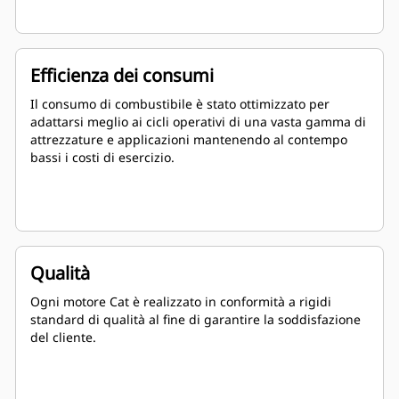
Efficienza dei consumi
Il consumo di combustibile è stato ottimizzato per
adattarsi meglio ai cicli operativi di una vasta gamma di
attrezzature e applicazioni mantenendo al contempo
bassi i costi di esercizio.
Qualità
Ogni motore Cat è realizzato in conformità a rigidi
standard di qualità al fine di garantire la soddisfazione
del cliente.