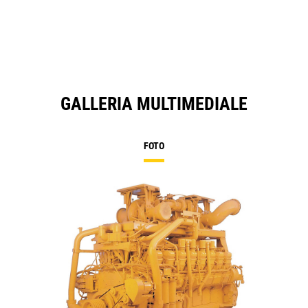
GALLERIA MULTIMEDIALE
FOTO