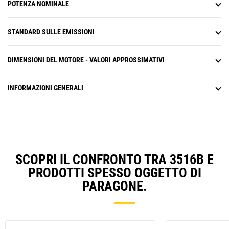
POTENZA NOMINALE
STANDARD SULLE EMISSIONI
DIMENSIONI DEL MOTORE - VALORI APPROSSIMATIVI
INFORMAZIONI GENERALI
SCOPRI IL CONFRONTO TRA 3516B E
PRODOTTI SPESSO OGGETTO DI
PARAGONE.