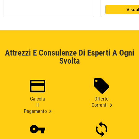
Visual
Attrezzi E Consulenze Di Esperti A Ogni
Svolta
Calcola
Offerte
Il
Correnti
Pagamento