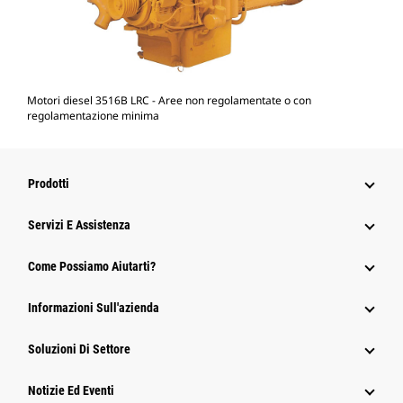
Motori diesel 3516B LRC - Aree non regolamentate o con
regolamentazione minima
Prodotti
Servizi E Assistenza
Come Possiamo Aiutarti?
Informazioni Sull'azienda
Soluzioni Di Settore
Notizie Ed Eventi