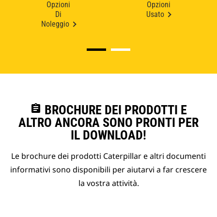
Opzioni
Opzioni
Di
Usato
Noleggio
assignment
BROCHURE DEI PRODOTTI E
ALTRO ANCORA SONO PRONTI PER
IL DOWNLOAD!
Le brochure dei prodotti Caterpillar e altri documenti
informativi sono disponibili per aiutarvi a far crescere
la vostra attività.