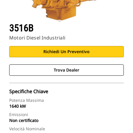
3516B
Motori Diesel Industriali
Richiedi Un Preventivo
Trova Dealer
Specifiche Chiave
Potenza Massima
1640 kW
Emissioni
Non certificato
Velocità Nominale