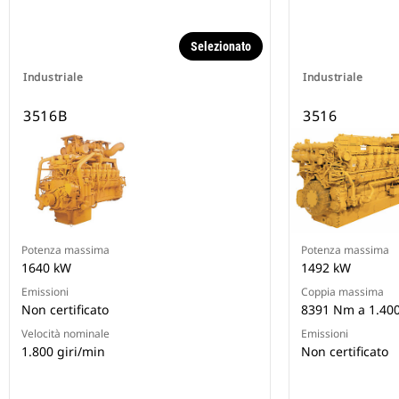
Selezionato
Industriale
Industriale
3516B
3516
Potenza massima
Potenza massima
1640 kW
1492 kW
Emissioni
Coppia massima
Non certificato
8391 Nm a 1.400
Velocità nominale
Emissioni
1.800 giri/min
Non certificato