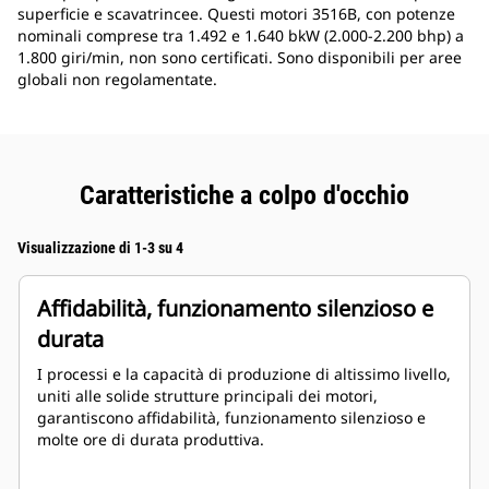
superficie e scavatrincee. Questi motori 3516B, con potenze
nominali comprese tra 1.492 e 1.640 bkW (2.000-2.200 bhp) a
1.800 giri/min, non sono certificati. Sono disponibili per aree
globali non regolamentate.
Caratteristiche a colpo d'occhio
Visualizzazione di 1-3 su 4
Affidabilità, funzionamento silenzioso e
durata
I processi e la capacità di produzione di altissimo livello,
uniti alle solide strutture principali dei motori,
garantiscono affidabilità, funzionamento silenzioso e
molte ore di durata produttiva.