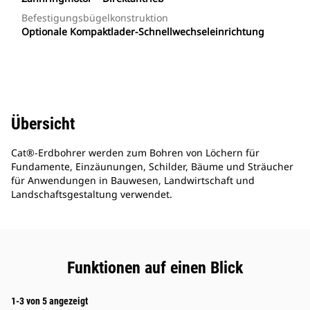
Befestigungsbügelkonstruktion
Optionale Kompaktlader-Schnellwechseleinrichtung
Übersicht
Cat®-Erdbohrer werden zum Bohren von Löchern für
Fundamente, Einzäunungen, Schilder, Bäume und Sträucher
für Anwendungen in Bauwesen, Landwirtschaft und
Landschaftsgestaltung verwendet.
Funktionen auf einen Blick
1-3 von 5 angezeigt