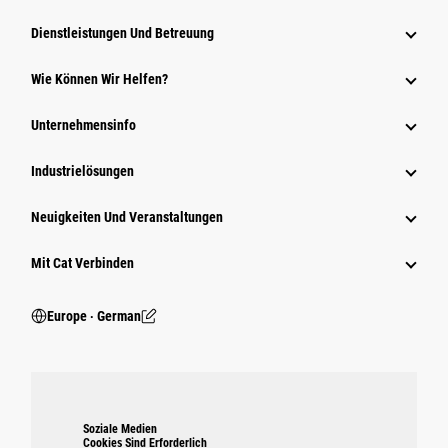
Dienstleistungen Und Betreuung
Wie Können Wir Helfen?
Unternehmensinfo
Industrielösungen
Neuigkeiten Und Veranstaltungen
Mit Cat Verbinden
Europe ‧ German
Soziale Medien
Cookies Sind Erforderlich