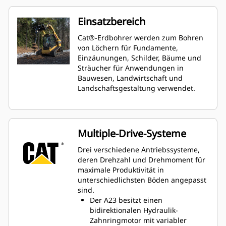
Einsatzbereich
Cat®-Erdbohrer werden zum Bohren
von Löchern für Fundamente,
Einzäunungen, Schilder, Bäume und
Sträucher für Anwendungen in
Bauwesen, Landwirtschaft und
Landschaftsgestaltung verwendet.
Multiple-Drive-Systeme
Drei verschiedene Antriebssysteme,
deren Drehzahl und Drehmoment für
maximale Produktivität in
unterschiedlichsten Böden angepasst
sind.
Der A23 besitzt einen
bidirektionalen Hydraulik-
Zahnringmotor mit variabler