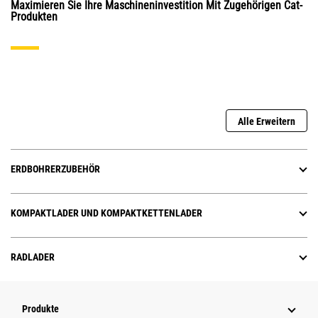
Maximieren Sie Ihre Maschineninvestition Mit Zugehörigen Cat-
Produkten
Alle Erweitern
ERDBOHRERZUBEHÖR
KOMPAKTLADER UND KOMPAKTKETTENLADER
RADLADER
Produkte