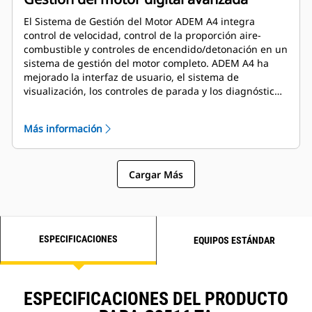
El Sistema de Gestión del Motor ADEM A4 integra
control de velocidad, control de la proporción aire-
combustible y controles de encendido/detonación en un
sistema de gestión del motor completo. ADEM A4 ha
mejorado la interfaz de usuario, el sistema de
visualización, los controles de parada y los diagnósticos
del sistema.
Más información
Cargar Más
ESPECIFICACIONES
EQUIPOS ESTÁNDAR
ESPECIFICACIONES DEL PRODUCTO