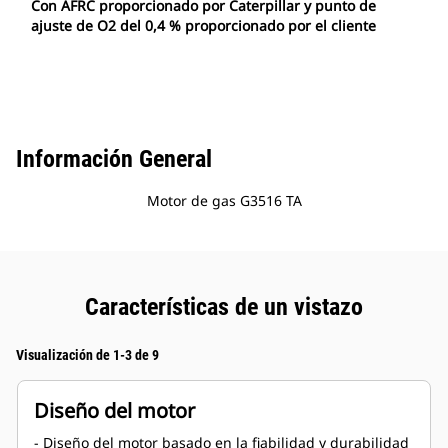
Con AFRC proporcionado por Caterpillar y punto de
ajuste de O2 del 0,4 % proporcionado por el cliente
Información General
Motor de gas G3516 TA
Características de un vistazo
Visualización de 1-3 de 9
Diseño del motor
- Diseño del motor basado en la fiabilidad y durabilidad