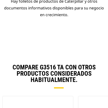
Hay folletos de productos de Caterpillar y otros
documentos informativos disponibles para su negocio
en crecimiento.
COMPARE G3516 TA CON OTROS
PRODUCTOS CONSIDERADOS
HABITUALMENTE.