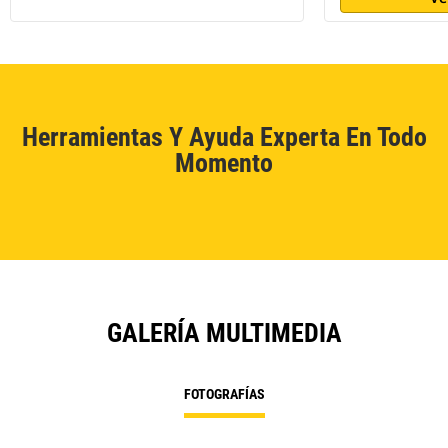
Herramientas Y Ayuda Experta En Todo
Momento
GALERÍA MULTIMEDIA
FOTOGRAFÍAS