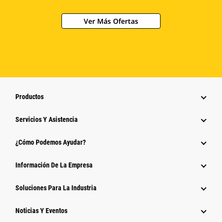
Ver Más Ofertas
Productos
Servicios Y Asistencia
¿Cómo Podemos Ayudar?
Información De La Empresa
Soluciones Para La Industria
Noticias Y Eventos