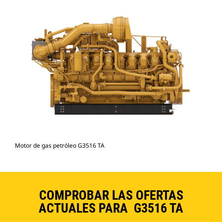
Motor de gas petróleo G3516 TA
COMPROBAR LAS OFERTAS
ACTUALES PARA G3516 TA