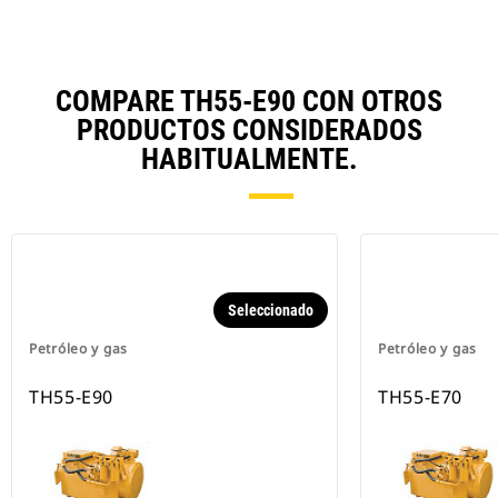
COMPARE TH55-E90 CON OTROS
PRODUCTOS CONSIDERADOS
HABITUALMENTE.
Seleccionado
Petróleo y gas
Petróleo y gas
TH55-E90
TH55-E70