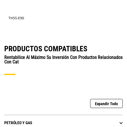
TH55-E90
PRODUCTOS COMPATIBLES
Rentabilice Al Máximo Su Inversión Con Productos Relacionados
Con Cat
Expandir Todo
PETRÓLEO Y GAS