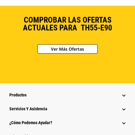
COMPROBAR LAS OFERTAS
ACTUALES PARA TH55-E90
Ver Más Ofertas
Productos
Servicios Y Asistencia
¿Cómo Podemos Ayudar?