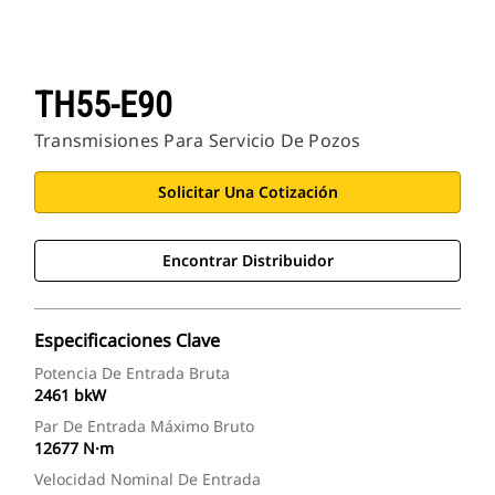
TH55-E90
Transmisiones Para Servicio De Pozos
Solicitar Una Cotización
Encontrar Distribuidor
Especificaciones Clave
Potencia De Entrada Bruta
2461 bkW
Par De Entrada Máximo Bruto
12677 N·m
Velocidad Nominal De Entrada