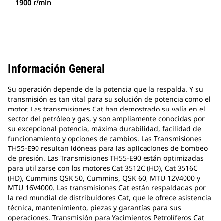
1900 r/min
Información General
Su operación depende de la potencia que la respalda. Y su
transmisión es tan vital para su solución de potencia como el
motor. Las transmisiones Cat han demostrado su valía en el
sector del petróleo y gas, y son ampliamente conocidas por
su excepcional potencia, máxima durabilidad, facilidad de
funcionamiento y opciones de cambios. Las Transmisiones
TH55-E90 resultan idóneas para las aplicaciones de bombeo
de presión. Las Transmisiones TH55-E90 están optimizadas
para utilizarse con los motores Cat 3512C (HD), Cat 3516C
(HD), Cummins QSK 50, Cummins, QSK 60, MTU 12V4000 y
MTU 16V4000. Las transmisiones Cat están respaldadas por
la red mundial de distribuidores Cat, que le ofrece asistencia
técnica, mantenimiento, piezas y garantías para sus
operaciones. Transmisión para Yacimientos Petrolíferos Cat