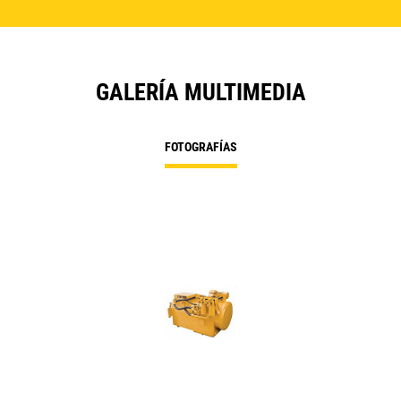
GALERÍA MULTIMEDIA
FOTOGRAFÍAS