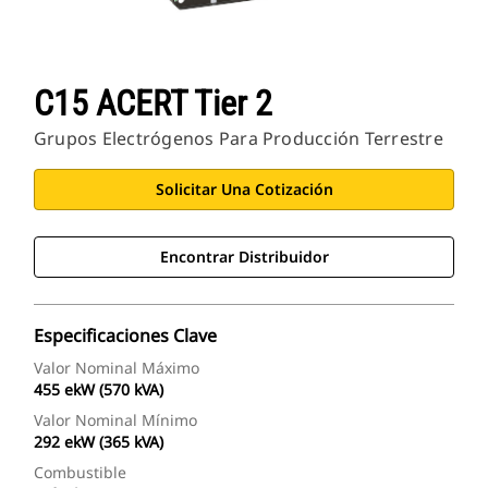
C15 ACERT Tier 2
Grupos Electrógenos Para Producción Terrestre
Solicitar Una Cotización
Encontrar Distribuidor
Especificaciones Clave
Valor Nominal Máximo
455 ekW (570 kVA)
Valor Nominal Mínimo
292 ekW (365 kVA)
Combustible