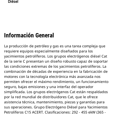
Diésel
Información General
La producción de petróleo y gas es una tarea compleja que
requiere equipos especialmente diseñados para los
yacimientos petrolíferos. Los grupos electrógenos diésel Cat
de la serie C presentan un diseño robusto capaz de soportar
las condiciones extremas de los yacimientos petrolíferos. La
combinación de décadas de experiencia en la fabricación de
motores con la tecnología electrónica más avanzada nos
permiten ofrecer el máximo rendimiento, un funcionamiento
seguro, bajas emisiones y una interfaz del operador
simplificada. Los grupos electrógenos Cat están respaldados
por la red mundial de distribuidores Cat, que le ofrece
asistencia técnica, mantenimiento, piezas y garantías para
sus operaciones. Grupo Electrógeno Diésel para Yacimientos
Petrolíferos C15 ACERT. Clasificaciones: 292 - 455 ekW (365 -