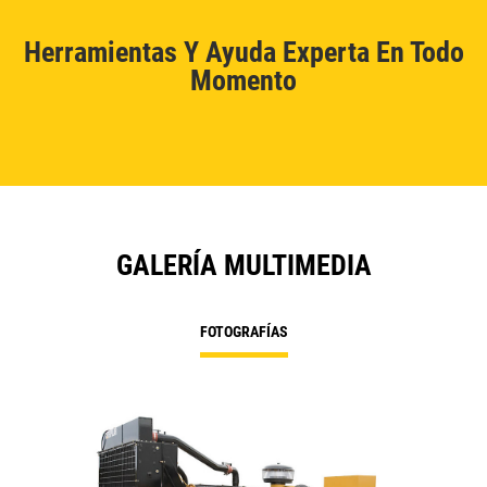
Herramientas Y Ayuda Experta En Todo
Momento
GALERÍA MULTIMEDIA
FOTOGRAFÍAS