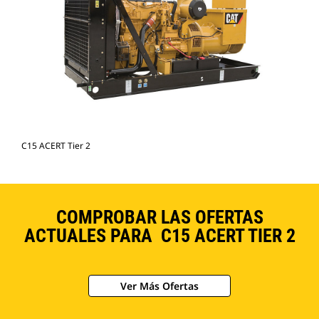
C15 ACERT Tier 2
COMPROBAR LAS OFERTAS
ACTUALES PARA C15 ACERT TIER 2
Ver Más Ofertas