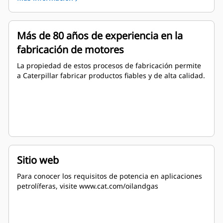
Más de 80 años de experiencia en la
fabricación de motores
La propiedad de estos procesos de fabricación permite
a Caterpillar fabricar productos fiables y de alta calidad.
Sitio web
Para conocer los requisitos de potencia en aplicaciones
petrolíferas, visite www.cat.com/oilandgas