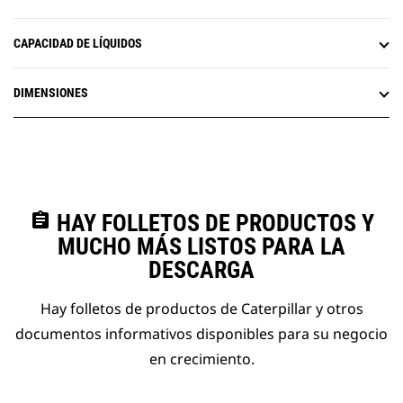
CAPACIDAD DE LÍQUIDOS
DIMENSIONES
assignment
HAY FOLLETOS DE PRODUCTOS Y
MUCHO MÁS LISTOS PARA LA
DESCARGA
Hay folletos de productos de Caterpillar y otros
documentos informativos disponibles para su negocio
en crecimiento.