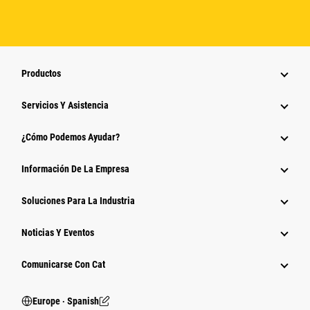
Productos
Servicios Y Asistencia
¿Cómo Podemos Ayudar?
Información De La Empresa
Soluciones Para La Industria
Noticias Y Eventos
Comunicarse Con Cat
Europe ‧ Spanish