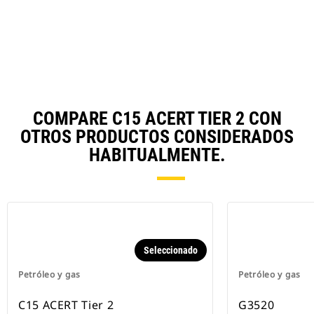
COMPARE C15 ACERT TIER 2 CON
OTROS PRODUCTOS CONSIDERADOS
HABITUALMENTE.
Seleccionado
Petróleo y gas
Petróleo y gas
C15 ACERT Tier 2
G3520