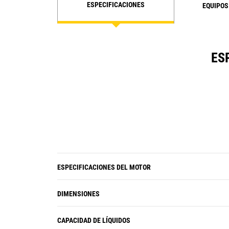
ESPECIFICACIONES
EQUIPOS
ES
ESPECIFICACIONES DEL MOTOR
DIMENSIONES
CAPACIDAD DE LÍQUIDOS