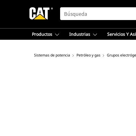
SEARCH
Productos
Industrias
Servicios Y As
Sistemas de potencia
Petróleo y gas