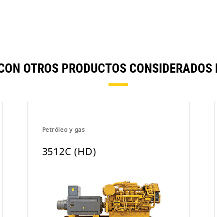
CON OTROS PRODUCTOS CONSIDERADOS
Petróleo y gas
3512C (HD)