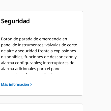
Seguridad
Botón de parada de emergencia en
panel de instrumentos; válvulas de corte
de aire y seguridad frente a explosiones
disponibles; funciones de desconexión y
alarma configurables; interruptores de
alarma adicionales para el panel
proporcionado por el cliente
Más información