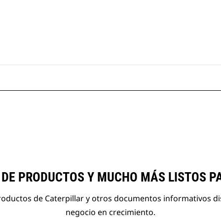
 DE PRODUCTOS Y MUCHO MÁS LISTOS P
roductos de Caterpillar y otros documentos informativos d
negocio en crecimiento.