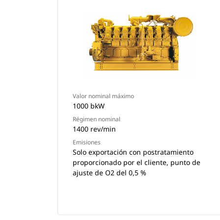
Valor nominal máximo
1000 bkW
Régimen nominal
1400 rev/min
Emisiones
Solo exportación con postratamiento
proporcionado por el cliente, punto de
ajuste de O2 del 0,5 %