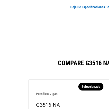
Hoja De Especificaciones D
COMPARE G3516 N
Seleccionado
Petróleo y gas
G3516 NA