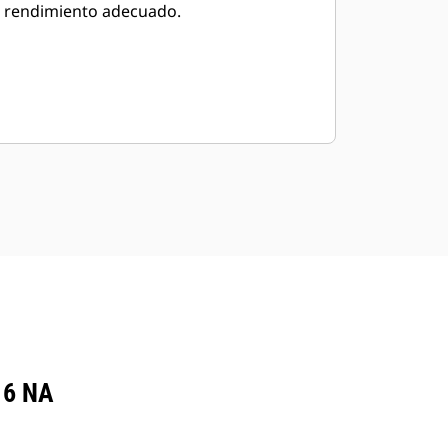
rendimiento adecuado.
16 NA