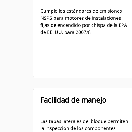
Cumple los estándares de emisiones
NSPS para motores de instalaciones
fijas de encendido por chispa de la EPA
de EE. UU. para 2007/8
Facilidad de manejo
Las tapas laterales del bloque permiten
la inspección de los componentes