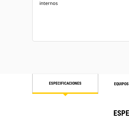
internos
ESPECIFICACIONES
EQUIPOS
ESPE