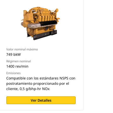
Valor nominal máximo
749 bkW
Régimen nominal
1400 rev/min
Emisiones
Compatible con los estándares NSPS con
postratamiento proporcionado por el
cliente, 0,5 g/bhp-hr NOx
Ver Detalles