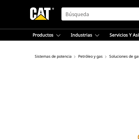
SEARCH
Productos
Industrias
Servicios Y As
Sistemas de potencia
Petróleo y gas
Soluciones de ga