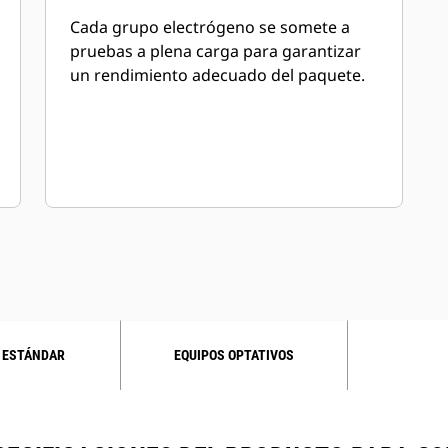
Cada grupo electrógeno se somete a
pruebas a plena carga para garantizar
un rendimiento adecuado del paquete.
 ESTÁNDAR
EQUIPOS OPTATIVOS