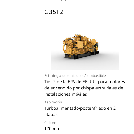
G3512
Estrategia de emisiones/combustible
Tier 2 de la EPA de EE. UU. para motores
de encendido por chispa extraviales de
instalaciones móviles
Aspiración
Turboalimentado/postenfriado en 2
etapas
Calibre
170 mm