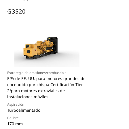
G3520
Estrategia de emisiones/combustible
EPA de EE. UU. para motores grandes de
encendido por chispa Certificación Tier
2/para motores extraviales de
instalaciones móviles
Aspiración
Turboalimentado
Calibre
170 mm