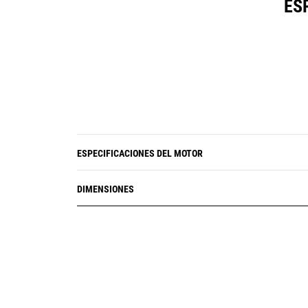
ES
ESPECIFICACIONES DEL MOTOR
DIMENSIONES