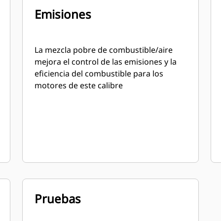
Emisiones
La mezcla pobre de combustible/aire
mejora el control de las emisiones y la
eficiencia del combustible para los
motores de este calibre
Pruebas