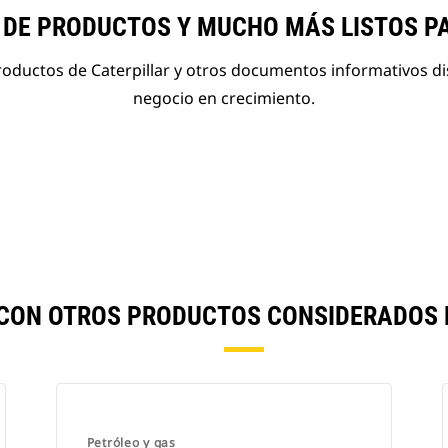
 DE PRODUCTOS Y MUCHO MÁS LISTOS P
roductos de Caterpillar y otros documentos informativos d
negocio en crecimiento.
CON OTROS PRODUCTOS CONSIDERADOS
Petróleo y gas