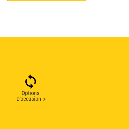
Options
D'occasion