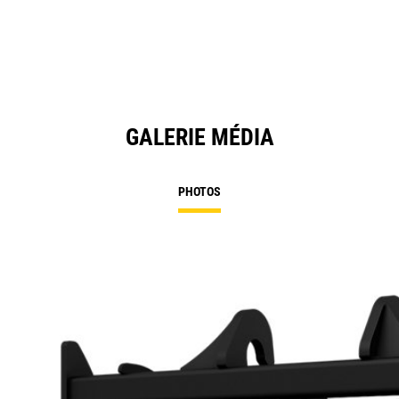
GALERIE MÉDIA
PHOTOS