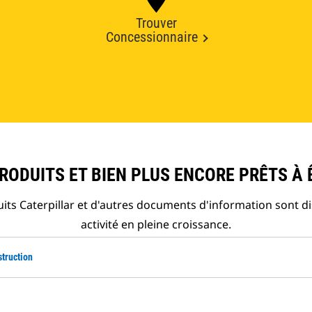
Trouver
Concessionnaire
ODUITS ET BIEN PLUS ENCORE PRÊTS À 
ts Caterpillar et d'autres documents d'information sont d
activité en pleine croissance.
truction