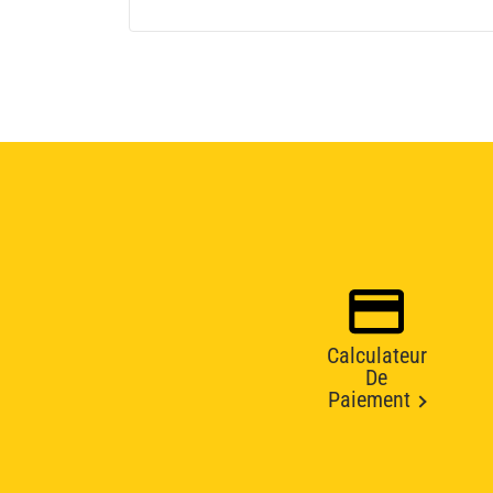
Calculateur
De
Paiement