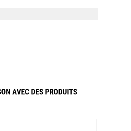
SON AVEC DES PRODUITS