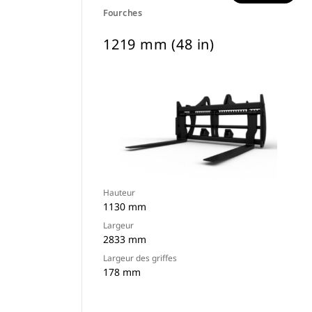
Fourches
1219 mm (48 in)
Hauteur
1130 mm
Largeur
2833 mm
Largeur des griffes
178 mm