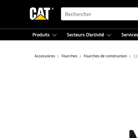
SEARCH
Produits
Secteurs D’activité
Services
Accessoires
Fourches
Fourches de construction
12