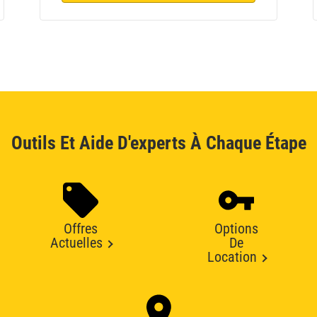
Outils Et Aide D'experts À Chaque Étape
Offres
Options
Actuelles
De
Location