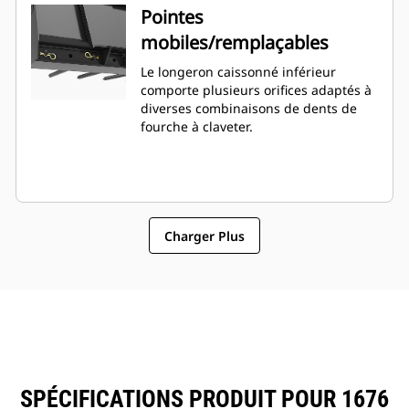
Pointes
mobiles/remplaçables
Le longeron caissonné inférieur
comporte plusieurs orifices adaptés à
diverses combinaisons de dents de
fourche à claveter.
Charger Plus
SPÉCIFICATIONS PRODUIT POUR 1676