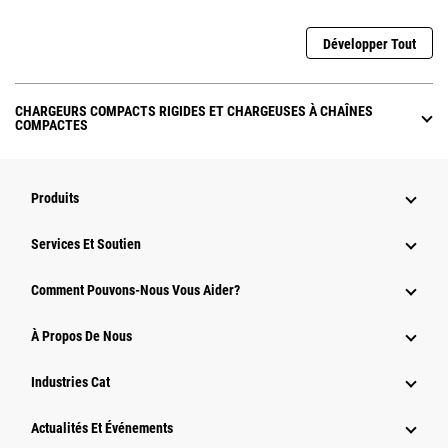
Développer Tout
CHARGEURS COMPACTS RIGIDES ET CHARGEUSES À CHAÎNES
COMPACTES
Produits
Services Et Soutien
Comment Pouvons-Nous Vous Aider?
À Propos De Nous
Industries Cat
Actualités Et Événements