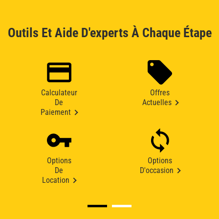
Outils Et Aide D'experts À Chaque Étape
Calculateur
Offres
De
Actuelles
Paiement
Options
Options
De
D'occasion
Location