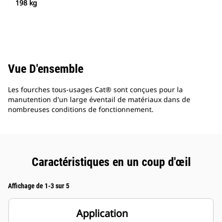
198 kg
Vue D'ensemble
Les fourches tous-usages Cat® sont conçues pour la
manutention d'un large éventail de matériaux dans de
nombreuses conditions de fonctionnement.
Caractéristiques en un coup d'œil
Affichage de 1-3 sur 5
Application