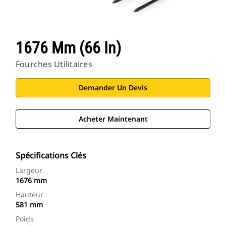
1676 Mm (66 In)
Fourches Utilitaires
Demander Un Devis
Acheter Maintenant
Spécifications Clés
Largeur
1676 mm
Hauteur
581 mm
Poids