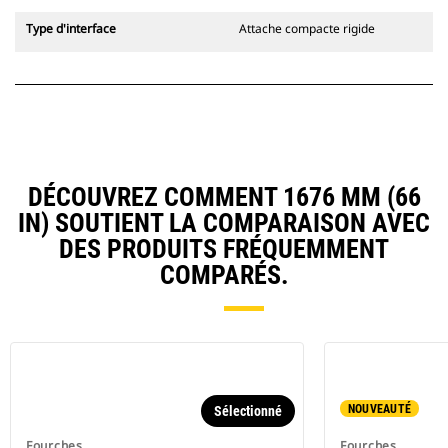
Type d'interface
Attache compacte rigide
DÉCOUVREZ COMMENT 1676 MM (66
IN) SOUTIENT LA COMPARAISON AVEC
DES PRODUITS FRÉQUEMMENT
COMPARÉS.
NOUVEAUTÉ
Sélectionné
Fourches
Fourches