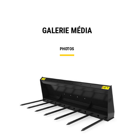
GALERIE MÉDIA
PHOTOS