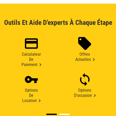
Outils Et Aide D'experts À Chaque Étape
Calculateur
Offres
De
Actuelles
Paiement
Options
Options
De
D'occasion
Location