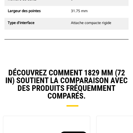
Largeur des pointes
31.75 mm
Type d'interface
Attache compacte rigide
DÉCOUVREZ COMMENT 1829 MM (72
IN) SOUTIENT LA COMPARAISON AVEC
DES PRODUITS FRÉQUEMMENT
COMPARÉS.