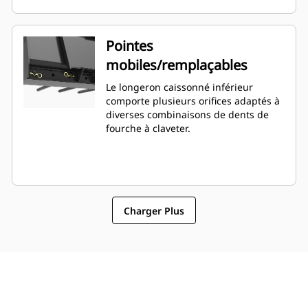
Pointes
mobiles/remplaçables
Le longeron caissonné inférieur
comporte plusieurs orifices adaptés à
diverses combinaisons de dents de
fourche à claveter.
Charger Plus