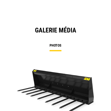
GALERIE MÉDIA
PHOTOS