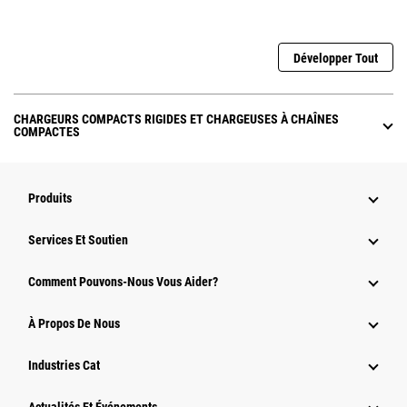
Développer Tout
CHARGEURS COMPACTS RIGIDES ET CHARGEUSES À CHAÎNES
COMPACTES
Produits
Services Et Soutien
Comment Pouvons-Nous Vous Aider?
À Propos De Nous
Industries Cat