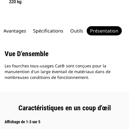
220 kg
Avantages
Spécifications
Outils
Présentation
Vue D'ensemble
Les fourches tous-usages Cat® sont conçues pour la
manutention d'un large éventail de matériaux dans de
nombreuses conditions de fonctionnement.
Caractéristiques en un coup d'œil
Affichage de 1-3 sur 5