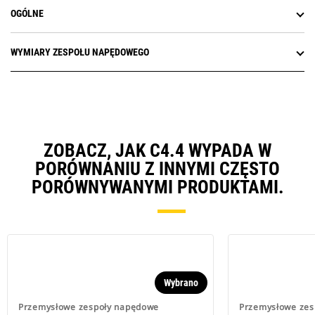
OGÓLNE
WYMIARY ZESPOŁU NAPĘDOWEGO
ZOBACZ, JAK C4.4 WYPADA W
PORÓWNANIU Z INNYMI CZĘSTO
PORÓWNYWANYMI PRODUKTAMI.
Wybrano
Przemysłowe zespoły napędowe
Przemysłowe zes