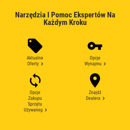
Narzędzia I Pomoc Ekspertów Na
Każdym Kroku
Aktualne
Opcje
Oferty
Wynajmu
Opcje
Znajdź
Zakupu
Dealera
Sprzętu
Używaneg