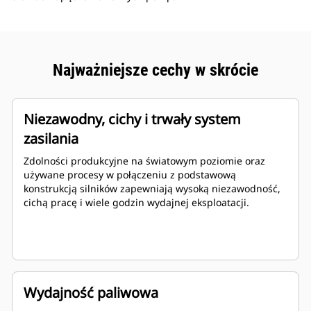
Najważniejsze cechy w skrócie
Niezawodny, cichy i trwały system
zasilania
Zdolności produkcyjne na światowym poziomie oraz
używane procesy w połączeniu z podstawową
konstrukcją silników zapewniają wysoką niezawodność,
cichą pracę i wiele godzin wydajnej eksploatacji.
Wydajność paliwowa