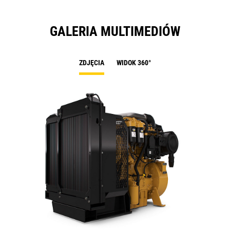
GALERIA MULTIMEDIÓW
ZDJĘCIA
WIDOK 360°