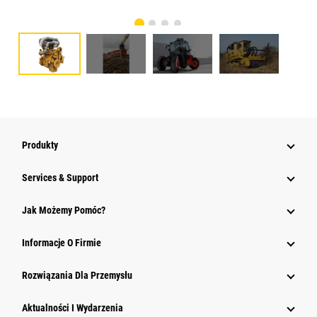
Produkty
Services & Support
Jak Możemy Pomóc?
Informacje O Firmie
Rozwiązania Dla Przemysłu
Aktualności I Wydarzenia