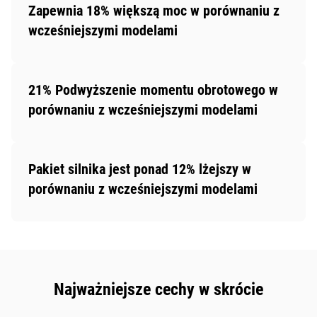
Zapewnia 18% większą moc w porównaniu z
wcześniejszymi modelami
21% Podwyższenie momentu obrotowego w
porównaniu z wcześniejszymi modelami
Pakiet silnika jest ponad 12% lżejszy w
porównaniu z wcześniejszymi modelami
Najważniejsze cechy w skrócie