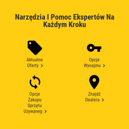
Narzędzia I Pomoc Ekspertów Na
Każdym Kroku
Aktualne
Opcje
Oferty
Wynajmu
Opcje
Znajdź
Zakupu
Dealera
Sprzętu
Używaneg