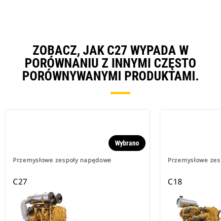
ZOBACZ, JAK C27 WYPADA W
PORÓWNANIU Z INNYMI CZĘSTO
PORÓWNYWANYMI PRODUKTAMI.
Wybrano
Przemysłowe zespoły napędowe
Przemysłowe zes
C27
C18