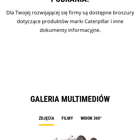
Dla Twojej rozwijającej się firmy są dostępne broszury
dotyczące produktów marki Caterpillar i inne
dokumenty informacyjne.
GALERIA MULTIMEDIÓW
ZDJĘCIA
FILMY
WIDOK 360°