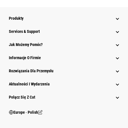
Produkty
Services & Support
Jak Możemy Pomóc?
Informacje O Firmie
Rozwiązania Dla Przemysłu
Aktualności I Wydarzenia
Połącz Się Z Cat
Europe ‧ Polish