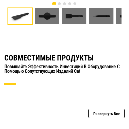
СОВМЕСТИМЫЕ ПРОДУКТЫ
Повышайте Эффективность Инвестиций В Оборудование С
Помощью Сопутствующих Изделий Cat
Развернуть Все