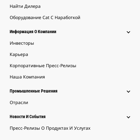
Найти Дилера
Оборудование Cat С Наработкой
Информация О Компании
Инвесторы
Карьера
Корпоративные Пресс-Релизы
Наша Компания
Промышленные Решения
Отрасли
Новости И События
Пресс-Релизы О Продуктах И Услугах