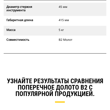
Диаметр стержня
45 мм
инструмента
Габаритная длина
415 мм
Масса
5 кг
Совместимость
B2 Молот
УЗНАЙТЕ РЕЗУЛЬТАТЫ СРАВНЕНИЯ
ПОПЕРЕЧНОЕ ДОЛОТО B2 С
ПОПУЛЯРНОЙ ПРОДУКЦИЕЙ.