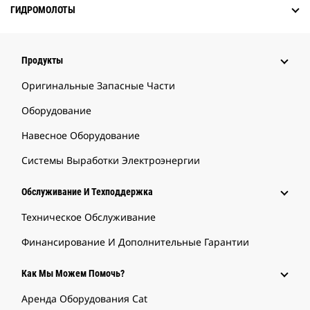
ГИДРОМОЛОТЫ
Продукты
Оригинальные Запасные Части
Оборудование
Навесное Оборудование
Системы Выработки Электроэнергии
Обслуживание И Техподдержка
Техническое Обслуживание
Финансирование И Дополнительные Гарантии
Как Мы Можем Помочь?
Аренда Оборудования Cat