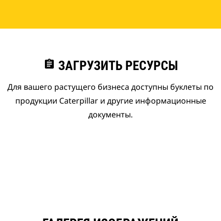
assignment
ЗАГРУЗИТЬ РЕСУРСЫ
Для вашего растущего бизнеса доступны буклеты по
продукции Caterpillar и другие информационные
документы.