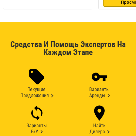
Просм
Средства И Помощь Экспертов На
Каждом Этапе
Текущие
Варианты
Предложения
Аренды
Варианты
Найти
Б/У
Дилера