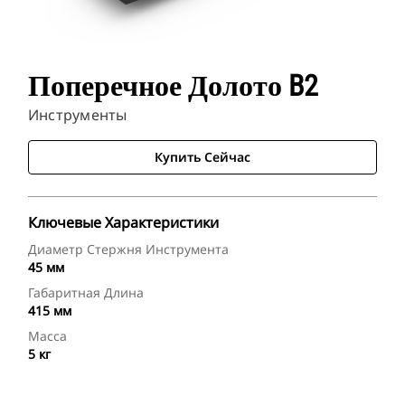
Поперечное Долото B2
Инструменты
Купить Сейчас
Ключевые Характеристики
Диаметр Стержня Инструмента
45 мм
Габаритная Длина
415 мм
Масса
5 кг