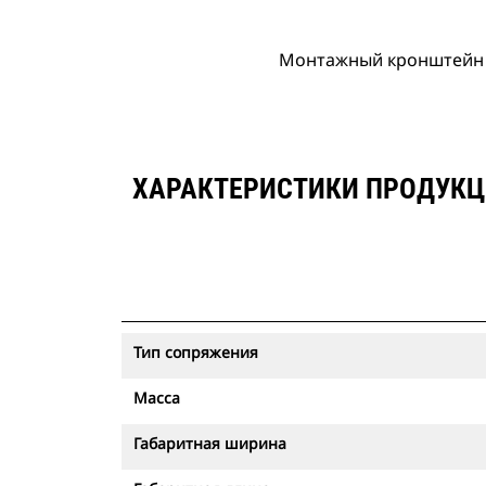
Монтажный кронштейн п
ХАРАКТЕРИСТИКИ ПРОДУКЦ
Тип сопряжения
Масса
Габаритная ширина