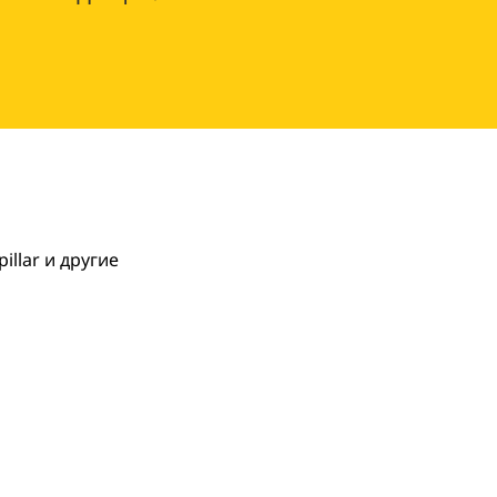
llar и другие