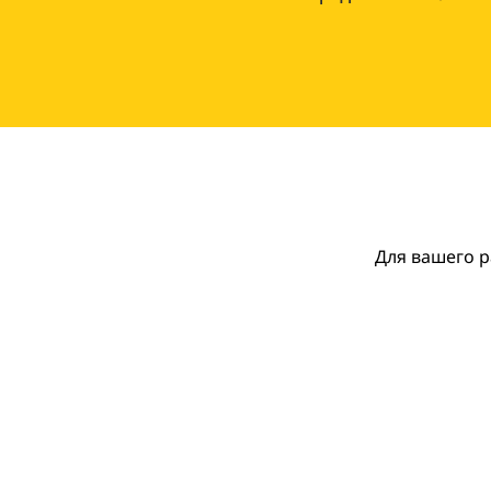
Для вашего р