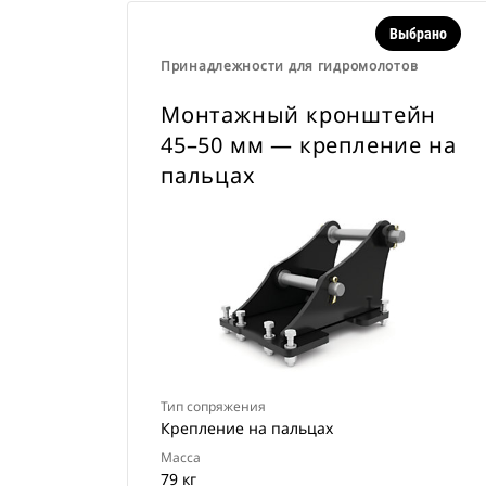
Выбрано
Принадлежности для гидромолотов
Монтажный кронштейн
45–50 мм — крепление на
пальцах
Тип сопряжения
Крепление на пальцах
Масса
79 кг