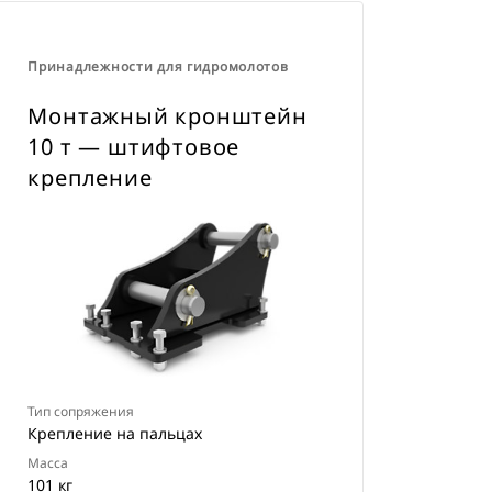
Принадлежности для гидромолотов
Монтажный кронштейн
10 т — штифтовое
крепление
Тип сопряжения
Крепление на пальцах
Масса
101 кг