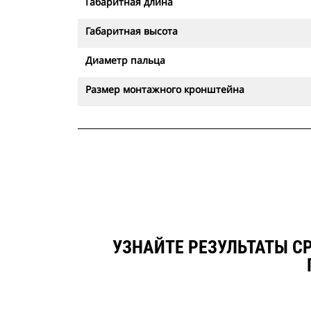
Габаритная длина
Габаритная высота
Диаметр пальца
Размер монтажного кронштейна
УЗНАЙТЕ РЕЗУЛЬТАТЫ С