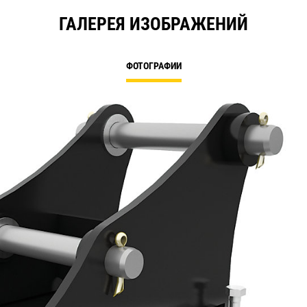
ГАЛЕРЕЯ ИЗОБРАЖЕНИЙ
ФОТОГРАФИИ