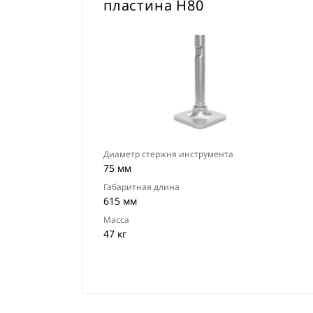
пластина Н80
Диаметр стержня инструмента
75 мм
Габаритная длина
615 мм
Масса
47 кг