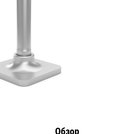
имущества
Технические характеристики
Инстру
Обзор