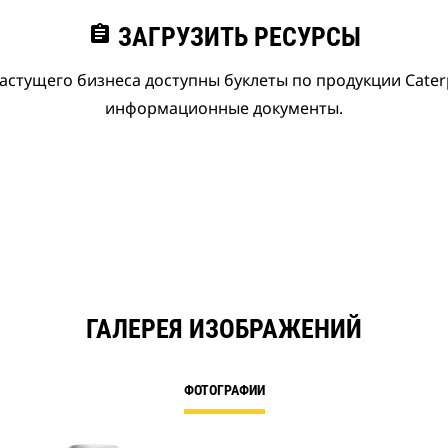
assignment
ЗАГРУЗИТЬ РЕСУРСЫ
астущего бизнеса доступны буклеты по продукции Caterpi
информационные документы.
ГАЛЕРЕЯ ИЗОБРАЖЕНИЙ
ФОТОГРАФИИ