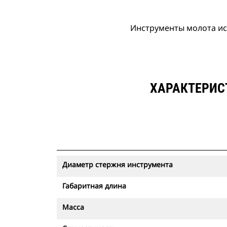
Инструменты молота ис
ХАРАКТЕРИС
Диаметр стержня инструмента
Габаритная длина
Масса