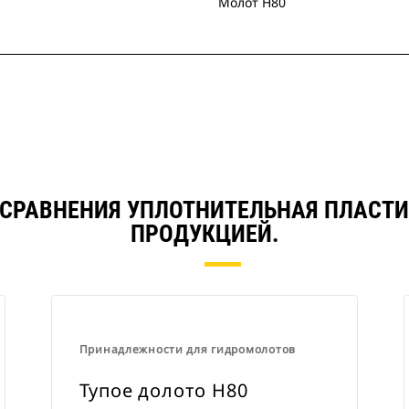
Молот Н80
 СРАВНЕНИЯ УПЛОТНИТЕЛЬНАЯ ПЛАСТИ
ПРОДУКЦИЕЙ.
Принадлежности для гидромолотов
Тупое долото H80