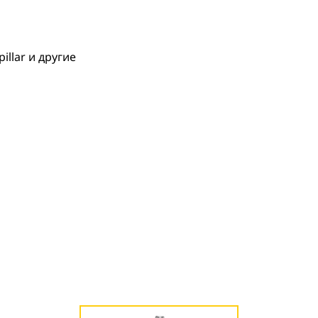
llar и другие