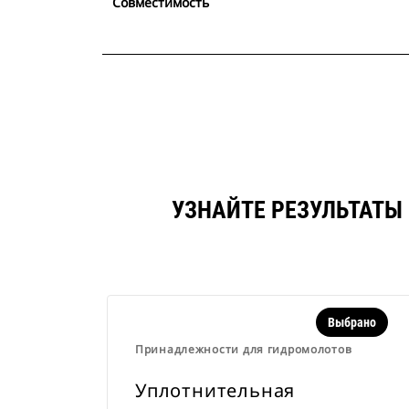
Совместимость
УЗНАЙТЕ РЕЗУЛЬТАТЫ
Выбрано
Принадлежности для гидромолотов
Уплотнительная