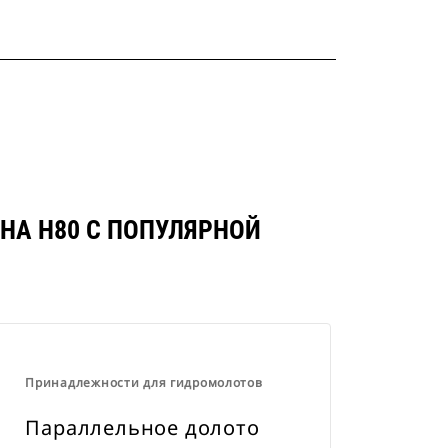
НА Н80 С ПОПУЛЯРНОЙ
Принадлежности для гидромолотов
Параллельное долото