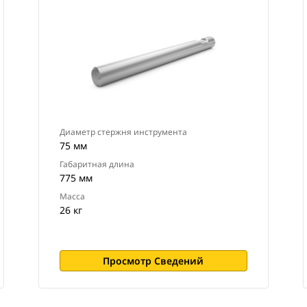
Диаметр стержня инструмента
75 мм
Габаритная длина
775 мм
Масса
26 кг
Просмотр Сведений