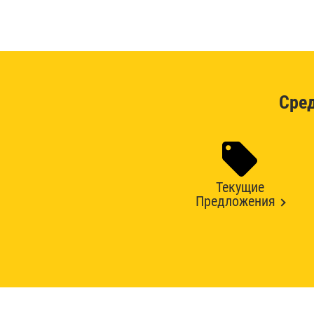
Сре
Текущие
Предложения