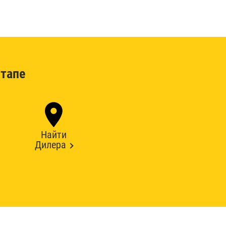
тапе
Найти
Дилера