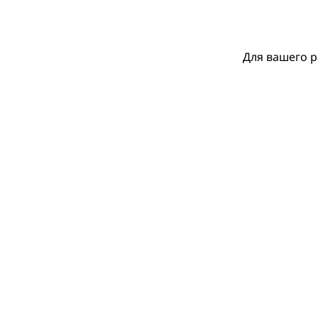
Для вашего р