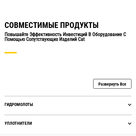
СОВМЕСТИМЫЕ ПРОДУКТЫ
Повышайте Эффективность Инвестиций В Оборудование С
Помощью Сопутствующих Изделий Cat
Развернуть Все
ГИДРОМОЛОТЫ
УПЛОТНИТЕЛИ