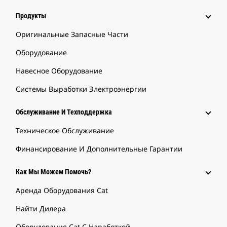
Продукты
Оригинальные Запасные Части
Оборудование
Навесное Оборудование
Системы Выработки Электроэнергии
Обслуживание И Техподдержка
Техническое Обслуживание
Финансирование И Дополнительные Гарантии
Как Мы Можем Помочь?
Аренда Оборудования Cat
Найти Дилера
Оборудование Cat С Наработкой