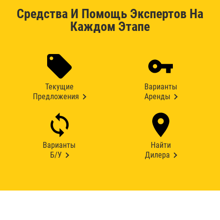
Средства И Помощь Экспертов На
Каждом Этапе
Текущие
Варианты
Предложения
Аренды
Варианты
Найти
Б/У
Дилера