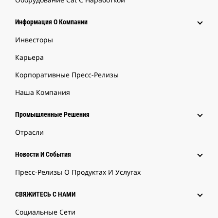
Информация О Компании
Инвесторы
Карьера
Корпоративные Пресс-Релизы
Наша Компания
Промышленные Решения
Отрасли
Новости И События
Пресс-Релизы О Продуктах И Услугах
СВЯЖИТЕСЬ С НАМИ
Социальные Сети