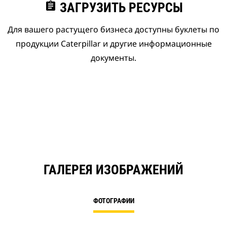
assignment
ЗАГРУЗИТЬ РЕСУРСЫ
Для вашего растущего бизнеса доступны буклеты по
продукции Caterpillar и другие информационные
документы.
ГАЛЕРЕЯ ИЗОБРАЖЕНИЙ
ФОТОГРАФИИ