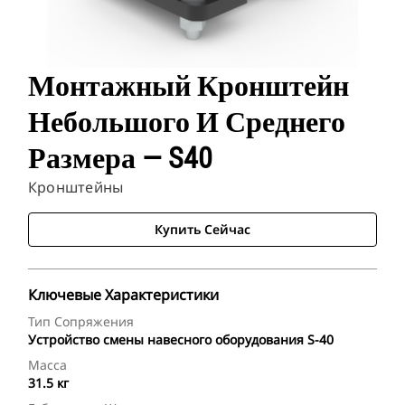
Монтажный Кронштейн
Небольшого И Среднего
Размера — S40
Кронштейны
Купить Сейчас
Ключевые Характеристики
Тип Сопряжения
Устройство смены навесного оборудования S-40
Масса
31.5 кг