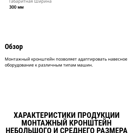
Габаритная Ширина
300 мм
Обзор
Монтажный кронштейн позволяет адаптировать навесное
оборудование к различным типам машин.
ХАРАКТЕРИСТИКИ ПРОДУКЦИИ
МОНТАЖНЫЙ КРОНШТЕЙН
НЕБОЛЬШОГО И СРЕДНЕГО РАЗМЕРА