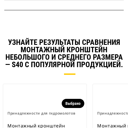
УЗНАЙТЕ РЕЗУЛЬТАТЫ СРАВНЕНИЯ
МОНТАЖНЫЙ КРОНШТЕЙН
НЕБОЛЬШОГО И СРЕДНЕГО РАЗМЕРА
— S40 С ПОПУЛЯРНОЙ ПРОДУКЦИЕЙ.
Выбрано
Принадлежности для гидромолотов
Принадлежности
Монтажный кронштейн
Монтажный 