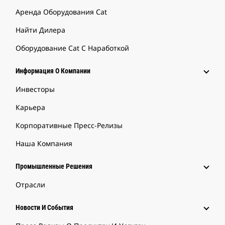
Аренда Оборудования Cat
Найти Дилера
Оборудование Cat С Наработкой
Информация О Компании
Инвесторы
Карьера
Корпоративные Пресс-Релизы
Наша Компания
Промышленные Решения
Отрасли
Новости И События