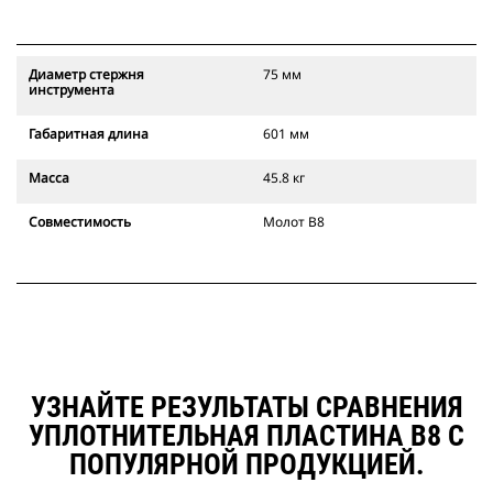
Диаметр стержня
75 мм
инструмента
Габаритная длина
601 мм
Масса
45.8 кг
Совместимость
Молот B8
УЗНАЙТЕ РЕЗУЛЬТАТЫ СРАВНЕНИЯ
УПЛОТНИТЕЛЬНАЯ ПЛАСТИНА B8 С
ПОПУЛЯРНОЙ ПРОДУКЦИЕЙ.