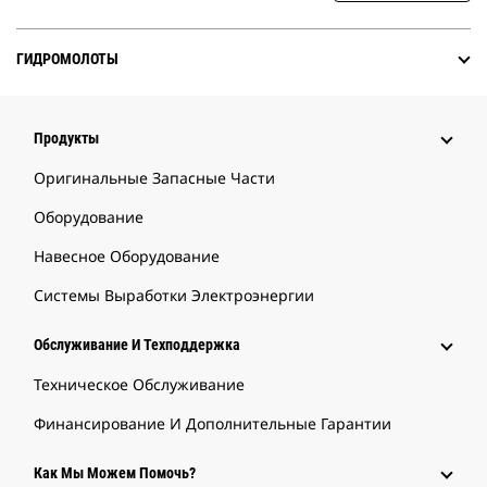
ГИДРОМОЛОТЫ
Продукты
Оригинальные Запасные Части
Оборудование
Навесное Оборудование
Системы Выработки Электроэнергии
Обслуживание И Техподдержка
Техническое Обслуживание
Финансирование И Дополнительные Гарантии
Как Мы Можем Помочь?