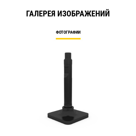
ГАЛЕРЕЯ ИЗОБРАЖЕНИЙ
ФОТОГРАФИИ