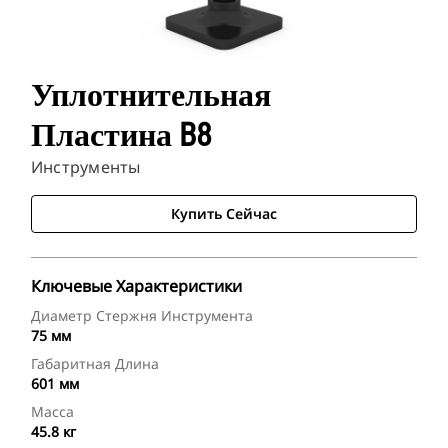
Уплотнительная
Пластина B8
Инструменты
Купить Сейчас
Ключевые Характеристики
Диаметр Стержня Инструмента
75 мм
Габаритная Длина
601 мм
Масса
45.8 кг