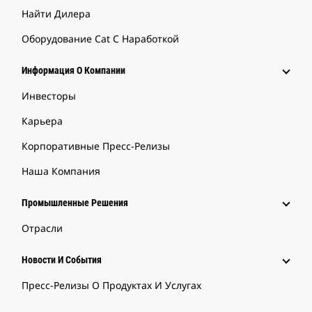
Найти Дилера
Оборудование Cat С Наработкой
Информация О Компании
Инвесторы
Карьера
Корпоративные Пресс-Релизы
Наша Компания
Промышленные Решения
Отрасли
Новости И События
Пресс-Релизы О Продуктах И Услугах