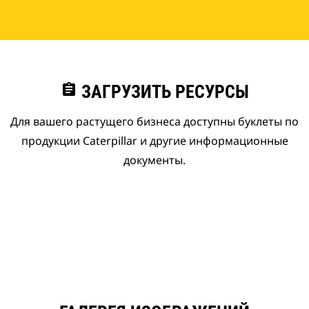
assignment
ЗАГРУЗИТЬ РЕСУРСЫ
Для вашего растущего бизнеса доступны буклеты по
продукции Caterpillar и другие информационные
документы.