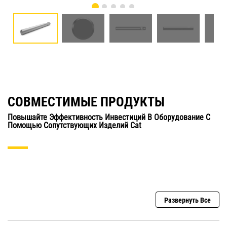
СОВМЕСТИМЫЕ ПРОДУКТЫ
Повышайте Эффективность Инвестиций В Оборудование С
Помощью Сопутствующих Изделий Cat
Развернуть Все