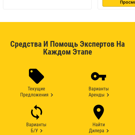
Просм
Средства И Помощь Экспертов На
Каждом Этапе
Текущие
Варианты
Предложения
Аренды
Варианты
Найти
Б/У
Дилера