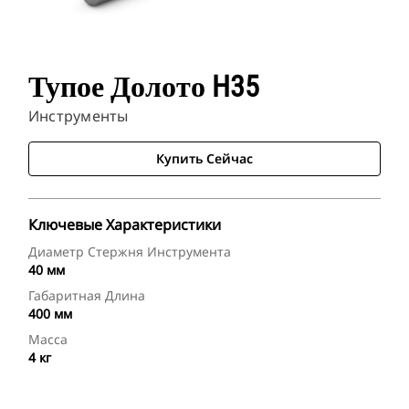
Тупое Долото H35
Инструменты
Купить Сейчас
Ключевые Характеристики
Диаметр Стержня Инструмента
40 мм
Габаритная Длина
400 мм
Масса
4 кг