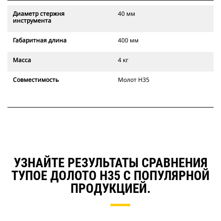
Диаметр стержня
40 мм
инструмента
Габаритная длина
400 мм
Масса
4 кг
Совместимость
Молот Н35
УЗНАЙТЕ РЕЗУЛЬТАТЫ СРАВНЕНИЯ
ТУПОЕ ДОЛОТО H35 С ПОПУЛЯРНОЙ
ПРОДУКЦИЕЙ.