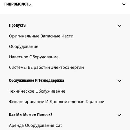
ГИДРОМОЛОТЫ
Продукты
Оригинальные Запасные Части
Оборудование
Навесное Оборудование
Системы Выработки Электроэнергии
Обслуживание И Техподдержка
Техническое Обслуживание
Финансирование И Дополнительные Гарантии
Как Мы Можем Помочь?
Аренда Оборудования Cat