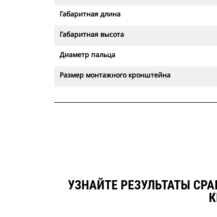
Габаритная длина
Габаритная высота
Диаметр пальца
Размер монтажного кронштейна
УЗНАЙТЕ РЕЗУЛЬТАТЫ СРА
К