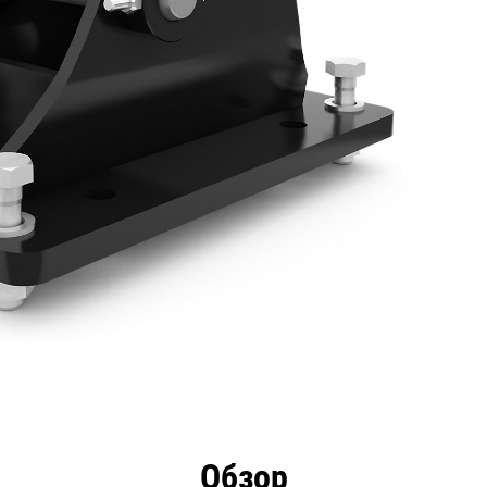
имущества
Технические характеристики
Инстру
Обзор