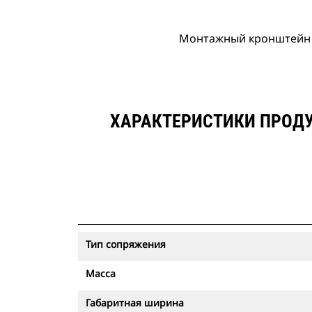
Монтажный кронштейн п
ХАРАКТЕРИСТИКИ ПРОДУ
Тип сопряжения
Масса
Габаритная ширина