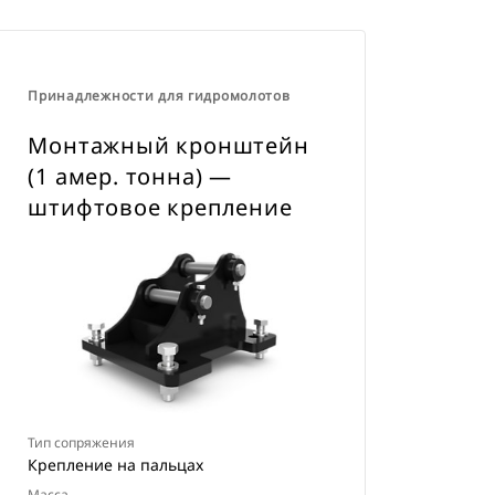
Принадлежности для гидромолотов
Монтажный кронштейн
(1 амер. тонна) —
штифтовое крепление
Тип сопряжения
Крепление на пальцах
Масса