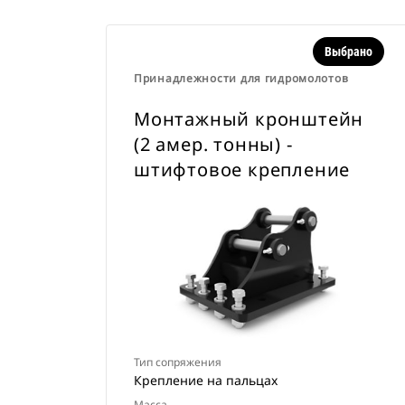
Выбрано
Принадлежности для гидромолотов
Монтажный кронштейн
(2 амер. тонны) -
штифтовое крепление
Тип сопряжения
Крепление на пальцах
Масса