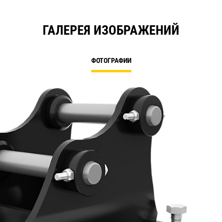
ГАЛЕРЕЯ ИЗОБРАЖЕНИЙ
ФОТОГРАФИИ