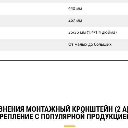
440 мм
267 мм
35/35 мм (1,4/1,4 дюйма)
От малых до больших
ВНЕНИЯ МОНТАЖНЫЙ КРОНШТЕЙН (2 АМ
РЕПЛЕНИЕ С ПОПУЛЯРНОЙ ПРОДУКЦИЕ