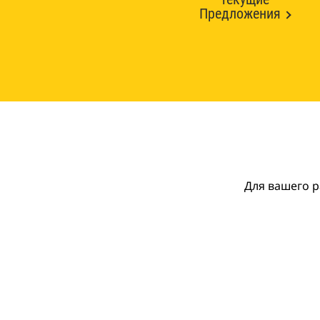
Предложения
Для вашего р