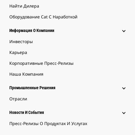
Найти Дилера
Оборудование Cat С Наработкой
Информация О Компании
Инвесторы
Карьера
Корпоративные Пресс-Релизы
Наша Компания
Промышленные Решения
Отрасли
Новости И События
Пресс-Релизы О Продуктах И Услугах