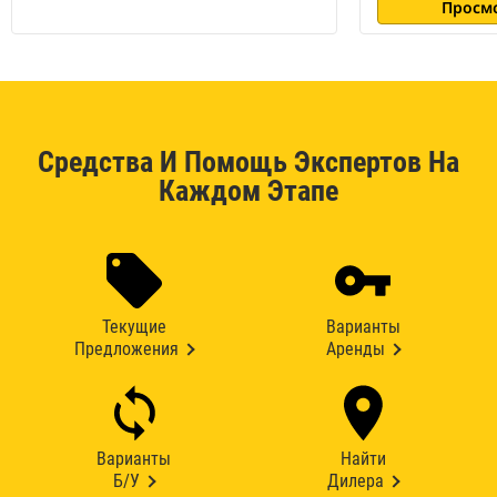
Просм
Средства И Помощь Экспертов На
Каждом Этапе
Текущие
Варианты
Предложения
Аренды
Варианты
Найти
Б/У
Дилера