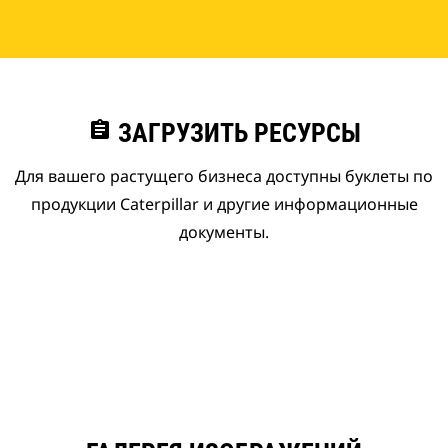
assignment
ЗАГРУЗИТЬ РЕСУРСЫ
Для вашего растущего бизнеса доступны буклеты по
продукции Caterpillar и другие информационные
документы.