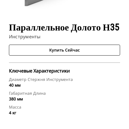
Параллельное Долото Н35
Инструменты
Купить Сейчас
Ключевые Характеристики
Диаметр Стержня Инструмента
40 мм
Габаритная Длина
380 мм
Масса
4 кг