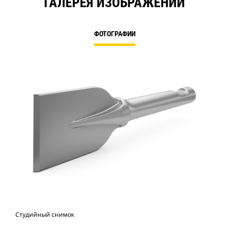
ГАЛЕРЕЯ ИЗОБРАЖЕНИЙ
ФОТОГРАФИИ
Студийный снимок
Вид