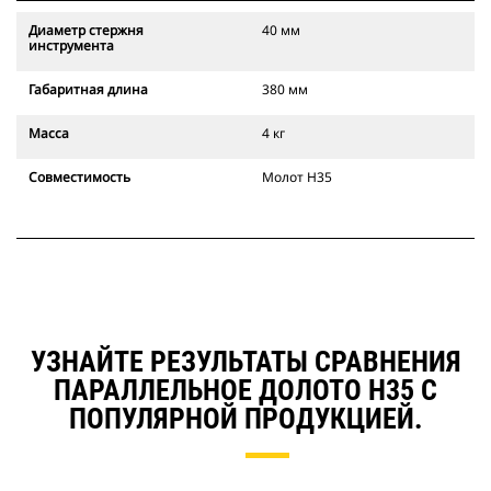
Диаметр стержня
40 мм
инструмента
Габаритная длина
380 мм
Масса
4 кг
Совместимость
Молот Н35
УЗНАЙТЕ РЕЗУЛЬТАТЫ СРАВНЕНИЯ
ПАРАЛЛЕЛЬНОЕ ДОЛОТО Н35 С
ПОПУЛЯРНОЙ ПРОДУКЦИЕЙ.