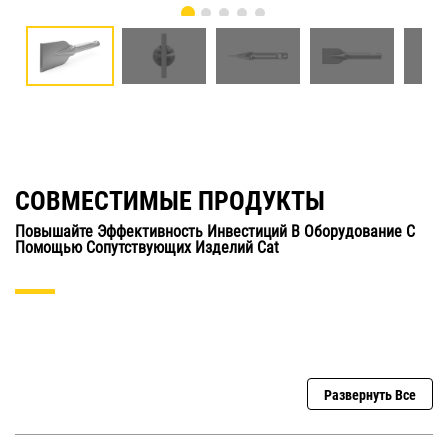
СОВМЕСТИМЫЕ ПРОДУКТЫ
Повышайте Эффективность Инвестиций В Оборудование С
Помощью Сопутствующих Изделий Cat
Развернуть Все