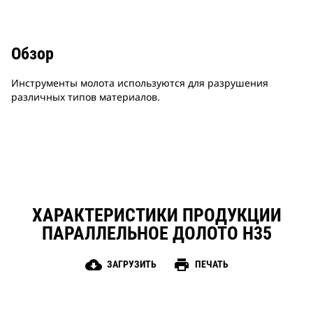
Обзор
Инструменты молота используются для разрушения
различных типов материалов.
ХАРАКТЕРИСТИКИ ПРОДУКЦИИ
ПАРАЛЛЕЛЬНОЕ ДОЛОТО Н35
cloud_download
print
ЗАГРУЗИТЬ
ПЕЧАТЬ