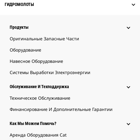
ГИДРОМОЛОТЫ
Продукты
Оригинальные Запасные Части
Оборудование
Навесное Оборудование
Системы Выработки Электроэнергии
Обслуживание И Техподдержка
Техническое Обслуживание
Финансирование И Дополнительные Гарантии
Как Мы Можем Помочь?
Аренда Оборудования Cat