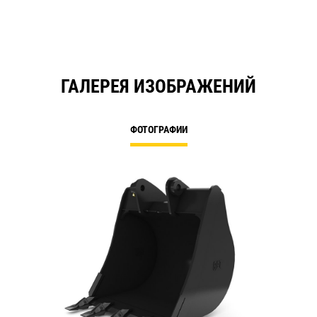
ГАЛЕРЕЯ ИЗОБРАЖЕНИЙ
ФОТОГРАФИИ