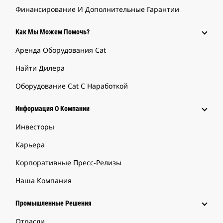
Финансирование И Дополнительные Гарантии
Как Мы Можем Помочь?
Аренда Оборудования Cat
Найти Дилера
Оборудование Cat С Наработкой
Информация О Компании
Инвесторы
Карьера
Корпоративные Пресс-Релизы
Наша Компания
Промышленные Решения
Отрасли