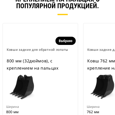
ПОПУЛЯРНОЙ ПРОДУКЦИЕЙ.
Выбрано
Ковши задние для обратной лопаты
Ковши задние д
800 мм (32дюймов), с
Ковш 762 мм
креплением на пальцах
крепление н
Ширина
Ширина
800 мм
762 мм