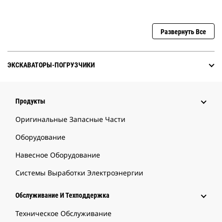
Развернуть Все
ЭКСКАВАТОРЫ-ПОГРУЗЧИКИ
Продукты
Оригинальные Запасные Части
Оборудование
Навесное Оборудование
Системы Выработки Электроэнергии
Обслуживание И Техподдержка
Техническое Обслуживание