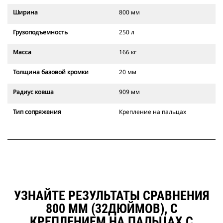
Ширина
800 мм
Грузоподъемность
250 л
Масса
166 кг
Толщина базовой кромки
20 мм
Радиус ковша
909 мм
Тип сопряжения
Крепление на пальцах
УЗНАЙТЕ РЕЗУЛЬТАТЫ СРАВНЕНИЯ
800 ММ (32ДЮЙМОВ), С
КРЕПЛЕНИЕМ НА ПАЛЬЦАХ С