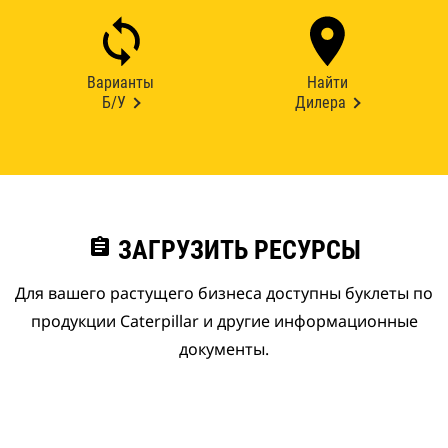
Варианты
Найти
Б/У
Дилера
assignment
ЗАГРУЗИТЬ РЕСУРСЫ
Для вашего растущего бизнеса доступны буклеты по
продукции Caterpillar и другие информационные
документы.