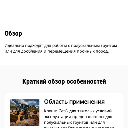
Обзор
Идеально подходят для работы с полускальным грунтом
или для дробления и перемещения прочных пород.
Краткий обзор особенностей
Область применения
Ковши Cat® для тяжелых условий
эксплуатации предназначены для
полускальных грунтов или для
выемки дробленых прочных пород.