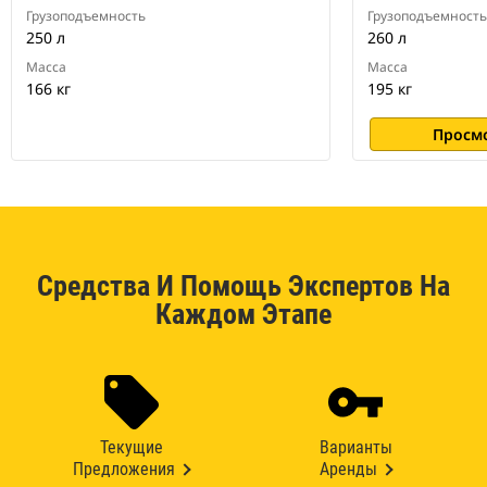
Грузоподъемность
Грузоподъемность
250 л
260 л
Масса
Масса
166 кг
195 кг
Просм
Средства И Помощь Экспертов На
Каждом Этапе
Текущие
Варианты
Предложения
Аренды