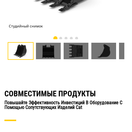
Студийный снимок
Вид
СОВМЕСТИМЫЕ ПРОДУКТЫ
Повышайте Эффективность Инвестиций В Оборудование С
Помощью Сопутствующих Изделий Cat