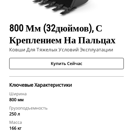
800 Мм (32дюймов), С
Креплением На Пальцах
Ковши Для Тяжелых Условий Эксплуатации
Купить Сейчас
Ключевые Характеристики
Ширина
800 мм
Грузоподъемность
250 л
Масса
166 кг