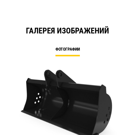
ГАЛЕРЕЯ ИЗОБРАЖЕНИЙ
ФОТОГРАФИИ