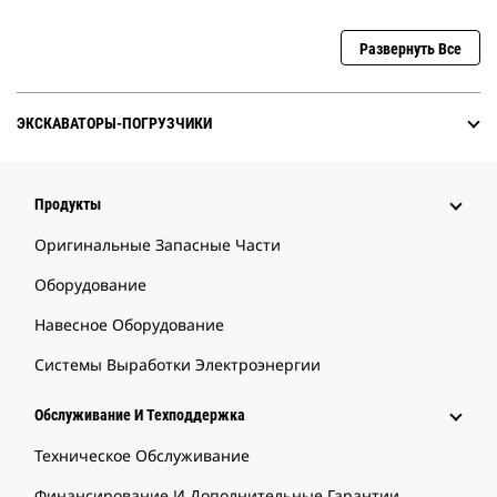
Развернуть Все
ЭКСКАВАТОРЫ-ПОГРУЗЧИКИ
Продукты
Оригинальные Запасные Части
Оборудование
Навесное Оборудование
Системы Выработки Электроэнергии
Обслуживание И Техподдержка
Техническое Обслуживание
Финансирование И Дополнительные Гарантии