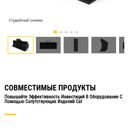
Студийный снимок
Вид
СОВМЕСТИМЫЕ ПРОДУКТЫ
Повышайте Эффективность Инвестиций В Оборудование С
Помощью Сопутствующих Изделий Cat