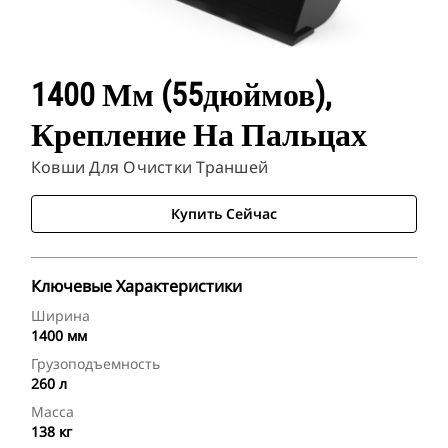
1400 Мм (55дюймов),
Крепление На Пальцах
Ковши Для Очистки Траншей
Купить Сейчас
Ключевые Характеристики
Ширина
1400 мм
Грузоподъемность
260 л
Масса
138 кг