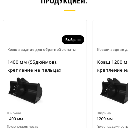
ПРОДУКЦИЕЙ.
Выбрано
Ковши задние для обратной лопаты
Ковши задние д
1400 мм (55дюймов),
Ковш 1200 м
крепление на пальцах
крепление н
Ширина
Ширина
1400 мм
1200 мм
Грузоподъемность
Грузоподъемность