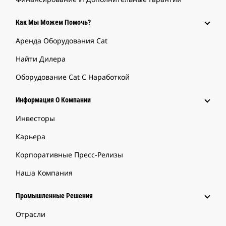
Как Мы Можем Помочь?
Аренда Оборудования Cat
Найти Дилера
Оборудование Cat С Наработкой
Информация О Компании
Инвесторы
Карьера
Корпоративные Пресс-Релизы
Наша Компания
Промышленные Решения
Отрасли