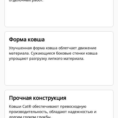
Форма ковша
Улучшенная форма ковша облегчает движение
материала. Сужающиеся боковые стенки ковша
упрощают разгрузку липкого материала.
Прочная конструкция
Ковши Cat® обеспечивают превосходную
производительность, обладают надежностью и
долгим сроком службы.