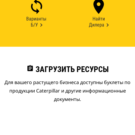
Варианты
Найти
Б/У
Дилера
assignment
ЗАГРУЗИТЬ РЕСУРСЫ
Для вашего растущего бизнеса доступны буклеты по
продукции Caterpillar и другие информационные
документы.