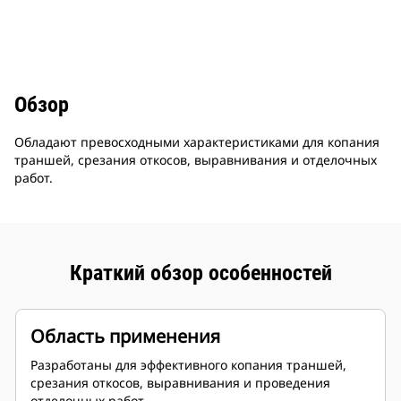
Обзор
Обладают превосходными характеристиками для копания
траншей, срезания откосов, выравнивания и отделочных
работ.
Краткий обзор особенностей
Область применения
Разработаны для эффективного копания траншей,
срезания откосов, выравнивания и проведения
отделочных работ.