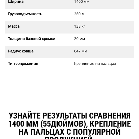
Ширина
1400 мм
Грузоподъемность
260 л
Масса
138 кг
Толщина базовой кромки
20 мм
Радиус ковша
647 мм
Тип сопряжения
Крепление на пальцах
УЗНАЙТЕ РЕЗУЛЬТАТЫ СРАВНЕНИЯ
1400 ММ (55ДЮЙМОВ), КРЕПЛЕНИЕ
НА ПАЛЬЦАХ С ПОПУЛЯРНОЙ