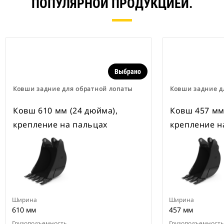
ПОПУЛЯРНОЙ ПРОДУКЦИЕЙ.
Выбрано
Ковши задние для обратной лопаты
Ковши задние д
Ковш 610 мм (24 дюйма),
Ковш 457 мм
крепление на пальцах
крепление н
Ширина
Ширина
610 мм
457 мм
Грузоподъемность
Грузоподъемность