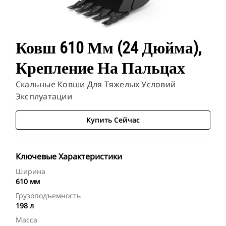
Ковш 610 Мм (24 Дюйма),
Крепление На Пальцах
Скальные Ковши Для Тяжелых Условий
Эксплуатации
Купить Сейчас
Ключевые Характеристики
Ширина
610 мм
Грузоподъемность
198 л
Масса