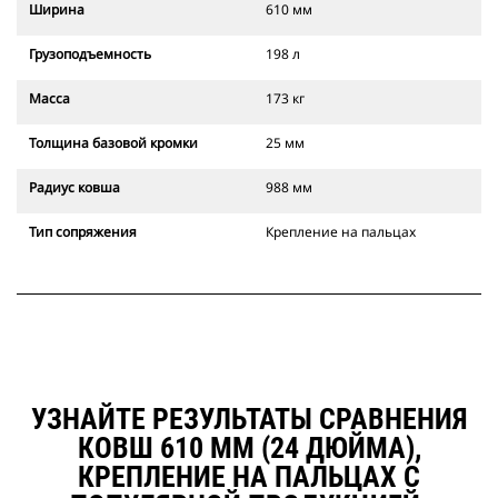
Ширина
610 мм
Грузоподъемность
198 л
Масса
173 кг
Толщина базовой кромки
25 мм
Радиус ковша
988 мм
Тип сопряжения
Крепление на пальцах
УЗНАЙТЕ РЕЗУЛЬТАТЫ СРАВНЕНИЯ
КОВШ 610 ММ (24 ДЮЙМА),
КРЕПЛЕНИЕ НА ПАЛЬЦАХ С