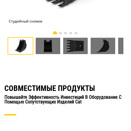
Студийный снимок
Вид
СОВМЕСТИМЫЕ ПРОДУКТЫ
Повышайте Эффективность Инвестиций В Оборудование С
Помощью Сопутствующих Изделий Cat