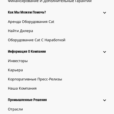
Финансирование И Дополнительные Гарантии
Как Мы Можем Помочь?
Аренда Оборудования Cat
Найти Дилера
Оборудование Cat С Наработкой
Информация О Компании
Инвесторы
Карьера
Корпоративные Пресс-Релизы
Наша Компания
Промышленные Решения
Отрасли