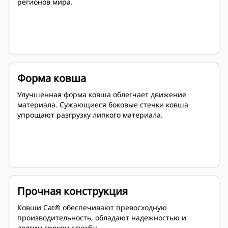
регионов мира.
Форма ковша
Улучшенная форма ковша облегчает движение
материала. Сужающиеся боковые стенки ковша
упрощают разгрузку липкого материала.
Прочная конструкция
Ковши Cat® обеспечивают превосходную
производительность, обладают надежностью и
долгим сроком службы.