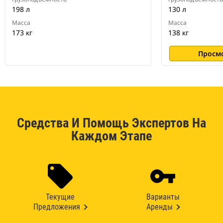
198 л
130 л
Масса
Масса
173 кг
138 кг
Просм
Средства И Помощь Экспертов На
Каждом Этапе
Текущие
Варианты
Предложения
Аренды