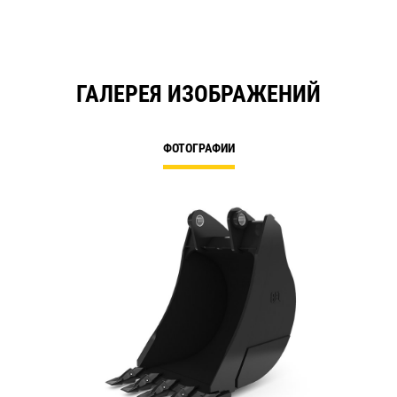
ГАЛЕРЕЯ ИЗОБРАЖЕНИЙ
ФОТОГРАФИИ