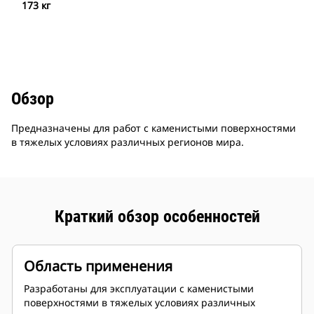
173 кг
Обзор
Предназначены для работ с каменистыми поверхностями
в тяжелых условиях различных регионов мира.
Краткий обзор особенностей
Область применения
Разработаны для эксплуатации с каменистыми
поверхностями в тяжелых условиях различных