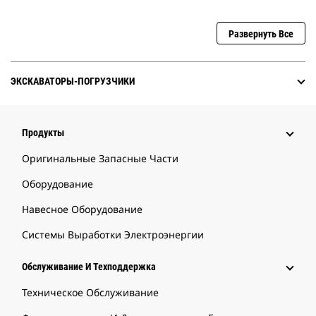
Развернуть Все
ЭКСКАВАТОРЫ-ПОГРУЗЧИКИ
Продукты
Оригинальные Запасные Части
Оборудование
Навесное Оборудование
Системы Выработки Электроэнергии
Обслуживание И Техподдержка
Техническое Обслуживание