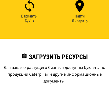
Варианты
Найти
Б/У
Дилера
assignment
ЗАГРУЗИТЬ РЕСУРСЫ
Для вашего растущего бизнеса доступны буклеты по
продукции Caterpillar и другие информационные
документы.