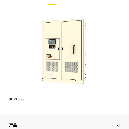
BDP1000
产品