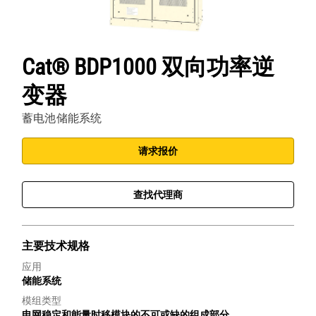
Cat® BDP1000 双向功率逆
变器
蓄电池储能系统
请求报价
查找代理商
主要技术规格
应用
储能系统
模组类型
电网稳定和能量时移模块的不可或缺的组成部分