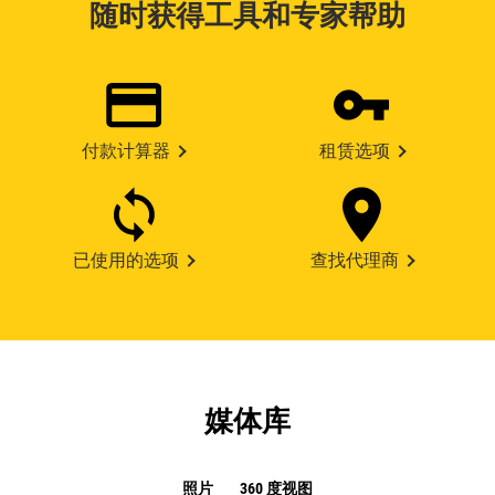
随时获得工具和专家帮助
付款计算器
租赁选项
已使用的选项
查找代理商
媒体库
照片
360 度视图