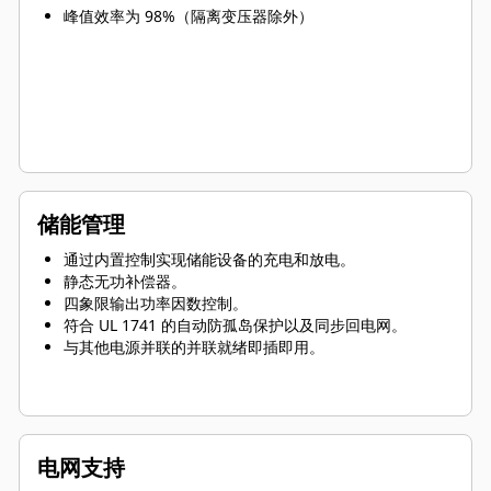
峰值效率为 98%（隔离变压器除外）
储能管理
通过内置控制实现储能设备的充电和放电。
静态无功补偿器。
四象限输出功率因数控制。
符合 UL 1741 的自动防孤岛保护以及同步回电网。
与其他电源并联的并联就绪即插即用。
电网支持