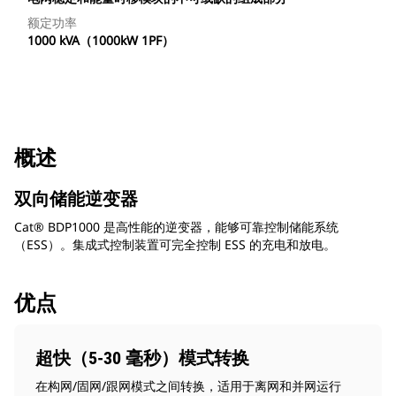
额定功率
1000 kVA（1000kW 1PF）
概述
双向储能逆变器
Cat® BDP1000 是高性能的逆变器，能够可靠控制储能系统
（ESS）。集成式控制装置可完全控制 ESS 的充电和放电。
优点
超快（5-30 毫秒）模式转换
在构网/固网/跟网模式之间转换，适用于离网和并网运行