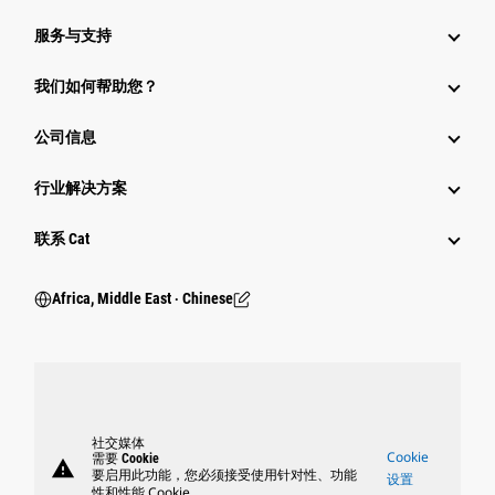
服务与支持
我们如何帮助您？
公司信息
行业解决方案
行业
联系 Cat
Africa, Middle East ‧ Chinese
社交媒体
Cookie
需要 Cookie
warning
要启用此功能，您必须接受使用针对性、功能
设置
性和性能 Cookie。