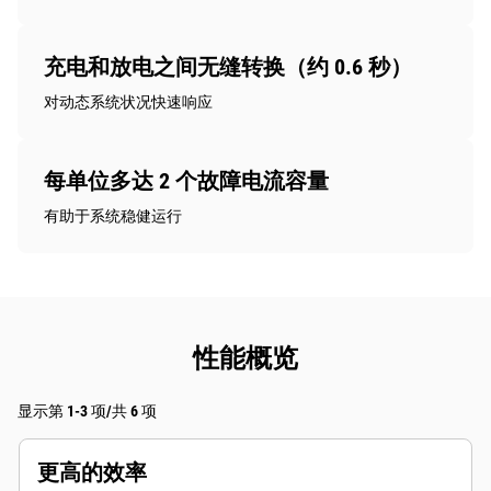
充电和放电之间无缝转换（约 0.6 秒）
对动态系统状况快速响应
每单位多达 2 个故障电流容量
有助于系统稳健运行
性能概览
显示第 1-3 项/共 6 项
更高的效率