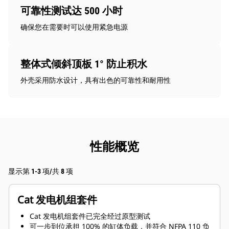
可靠性测试达 500 小时
确保您在需要时可以使用紧急电源
整体式倾斜顶板 1° 防止积水
外壳采用防水设计，具有出色的可靠性和耐用性
性能概览
显示第 1-3 项/共 8 项
Cat 发电机组套件
Cat 发电机组套件已完全经过原型测试
可一步到位承担 100% 的缸体负载，并符合 NFPA 110 负