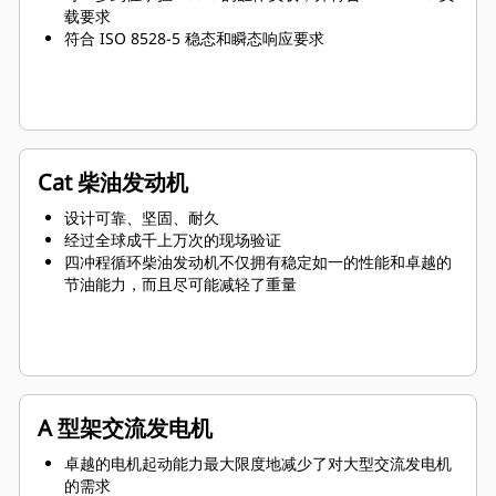
载要求
符合 ISO 8528-5 稳态和瞬态响应要求
Cat 柴油发动机
设计可靠、坚固、耐久
经过全球成千上万次的现场验证
四冲程循环柴油发动机不仅拥有稳定如一的性能和卓越的
节油能力，而且尽可能减轻了重量
A 型架交流发电机
卓越的电机起动能力最大限度地减少了对大型交流发电机
的需求