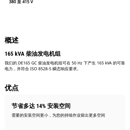
380 至 415 V
概述
165 kVA 柴油发电机组
我们的 DE165 GC 柴油发电机组可在 50 Hz 下产生 165 kVA 的可靠
电力，并符合 ISO 8528-5 瞬态响应要求。
优点
节省多达 14% 安装空间
需要的安装空间更小，为您的持续作业留出更多空间