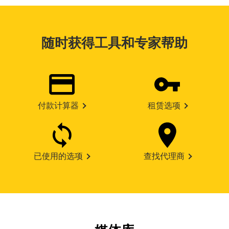
随时获得工具和专家帮助
付款计算器
租赁选项
已使用的选项
查找代理商