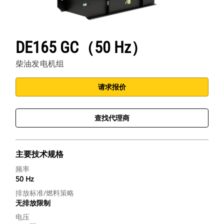
DE165 GC（50 Hz）
柴油发电机组
请求报价
查找代理商
主要技术规格
频率
50 Hz
排放标准/燃料策略
无排放限制
电压