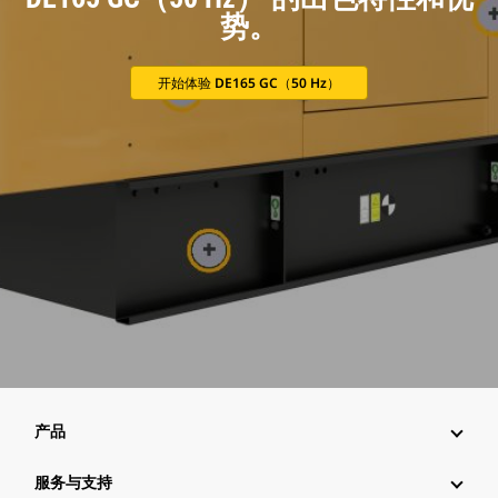
势。
开始体验 DE165 GC（50 Hz）
产品
服务与支持