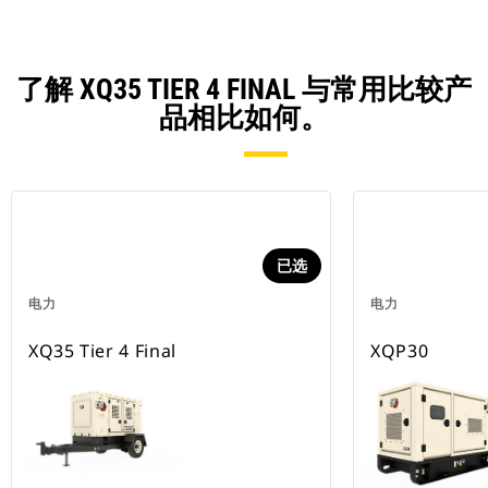
了解 XQ35 TIER 4 FINAL 与常用比较产
品相比如何。
已选
电力
电力
XQ35 Tier 4 Final
XQP30