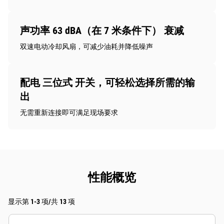
声功率 63 dBA（在 7 米条件下） 衰减
双速电动冷却风扇，可减少油耗并降低噪声
配电 三位式 开关，可轻松选择所需的输
出
无需重新连接即可满足现场要求
性能概览
显示第 1-3 项/共 13 项