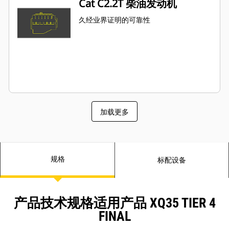
Cat C2.2T 柴油发动机
久经业界证明的可靠性
加载更多
规格
标配设备
产品技术规格适用产品 XQ35 TIER 4
FINAL