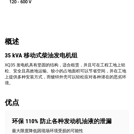
120 - 600 V
概述
35 kVA 移动式柴油发电机组
XQ35 发电机具有坚固的结构，适合租赁，并且可在工程工地上轻
松、安全且高效地运输。较小的占地面积可以节省空间，并在工地
上提供多种安装方式，而镀锌外壳可以轻松应对各种潜在的恶劣环
境。
优点
环保 110% 防止各种发动机油液的泄漏
最大限度降低因现场环境受损的可能性