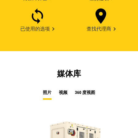
已使用的选项
查找代理商
媒体库
照片
视频
360 度视图