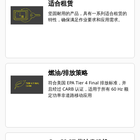
适合租赁
坚固耐用的产品，具有一系列适合租赁的
特性，确保满足作业要求和应用需求。
燃油/排放策略
符合美国 EPA Tier 4 Final 排放标准，并
且经过 CARB 认证，适用于所有 60 Hz 额
定功率非道路移动应用