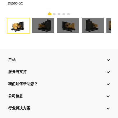
DE500 GC
DE5
产品
服务与支持
我们如何帮助您？
公司信息
行业解决方案
行业