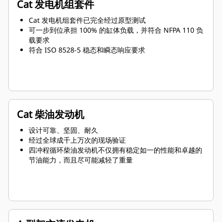
Cat 发电机组套件
Cat 发电机组套件已完全经过原型测试
可一步到位承担 100% 的缸体负载，并符合 NFPA 110 负
载要求
符合 ISO 8528-5 稳态和瞬态响应要求
Cat 柴油发动机
设计可靠、坚固、耐久
经过全球成千上万次的现场验证
四冲程循环柴油发动机不仅拥有稳定如一的性能和卓越的
节油能力，而且尽可能减轻了重量