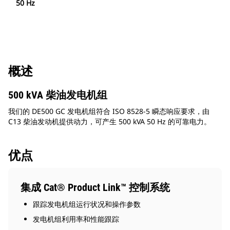
50 Hz
概述
500 kVA 柴油发电机组
我们的 DE500 GC 发电机组符合 ISO 8528-5 瞬态响应要求，由
C13 柴油发动机提供动力，可产生 500 kVA 50 Hz 的可靠电力。
优点
集成 Cat® Product Link™ 控制系统
跟踪发电机组运行状况和操作参数
发电机组利用率和性能跟踪