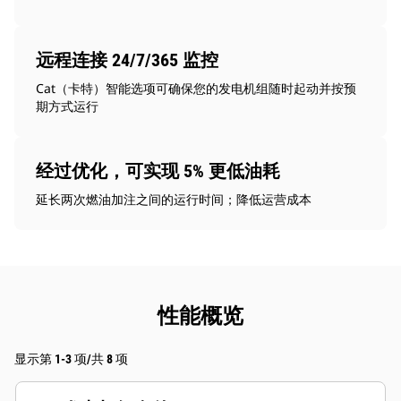
远程连接 24/7/365 监控
Cat（卡特）智能选项可确保您的发电机组随时起动并按预
期方式运行
经过优化，可实现 5% 更低油耗
延长两次燃油加注之间的运行时间；降低运营成本
性能概览
显示第 1-3 项/共 8 项