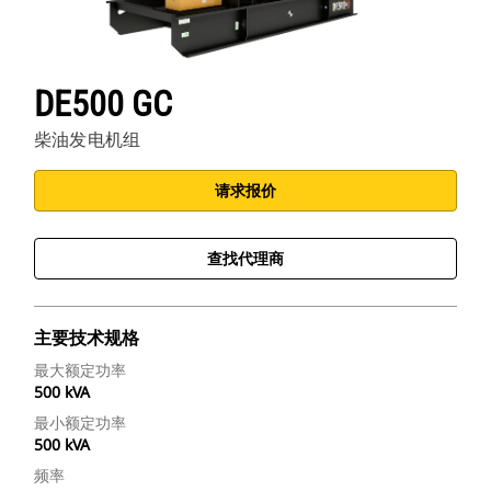
DE500 GC
柴油发电机组
请求报价
查找代理商
主要技术规格
最大额定功率
500 kVA
最小额定功率
500 kVA
频率