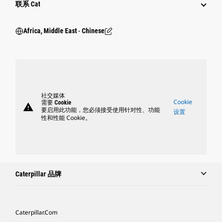
联系 Cat
Africa, Middle East ‧ Chinese
社交媒体
Cookie
需要 Cookie
warning
要启用此功能，您必须接受使用针对性、功能
设置
性和性能 Cookie。
Caterpillar 品牌
Caterpillar.com