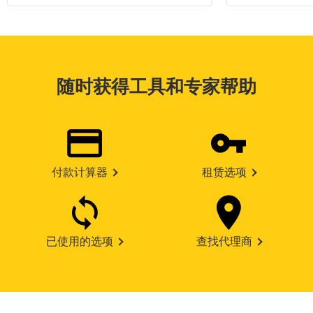
随时获得工具和专家帮助
付款计算器
租赁选项
已使用的选项
查找代理商