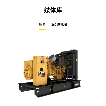
媒体库
照片
360 度视图