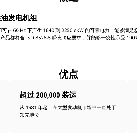
kW 柴油发电机组
组可在 60 Hz 下产生 1640 到 2250 ekW 的可靠电力，能
都符合 ISO 8528-5 瞬态响应要求，并能够一次性承受 10
统。
优点
超过 200,000 装运
从 1981 年起，在大型发动机市场中一直处于
领先地位