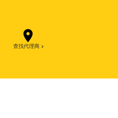
查找代理商