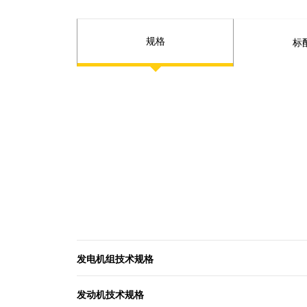
规格
标
发电机组技术规格
发动机技术规格