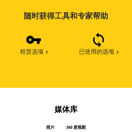
随时获得工具和专家帮助
租赁选项
已使用的选项
媒体库
照片
360 度视图