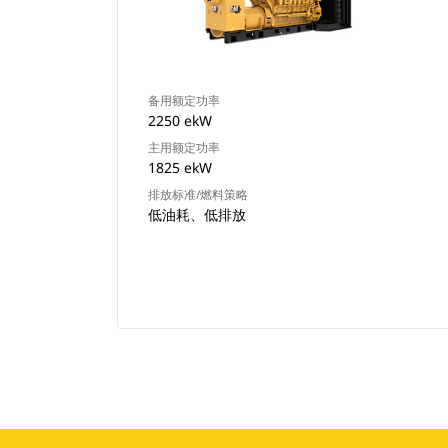
备用额定功率
2250 ekW
主用额定功率
1825 ekW
排放标准/燃料策略
低油耗、低排放