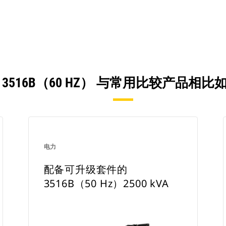
 3516B（60 HZ） 与常用比较产品相比
电力
配备可升级套件的
3516B（50 Hz）2500 kVA