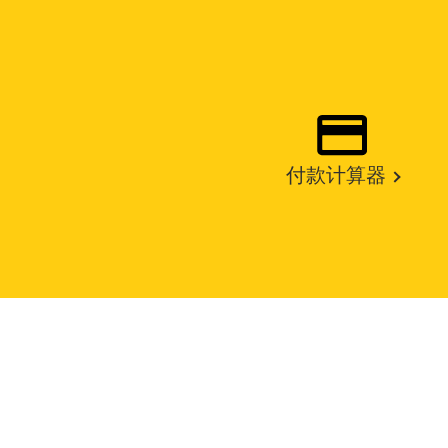
付款计算器