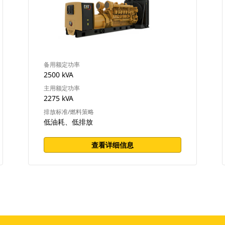
备用额定功率
2500 kVA
主用额定功率
2275 kVA
排放标准/燃料策略
低油耗、低排放
查看详细信息