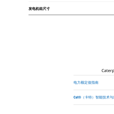
发电机组尺寸
Cat
电力额定值指南
Cat®（卡特）智能技术与服务