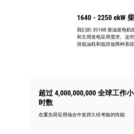
1640 - 2250 e
我们的 3516B 柴油发电机
和主用发电应用需求。这些产品
供低油耗和低排放两种系
超过 4,000,000,000 全球工作小
时数
在重负荷应用场合中发挥久经考验的性能