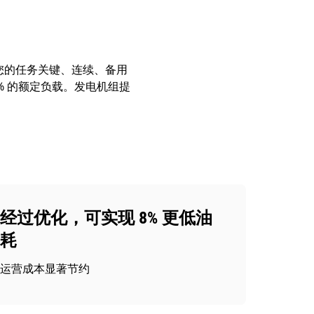
够满足您的任务关键、连续、备用
0% 的额定负载。发电机组提
经过优化，可实现 8% 更低油
耗
运营成本显著节约