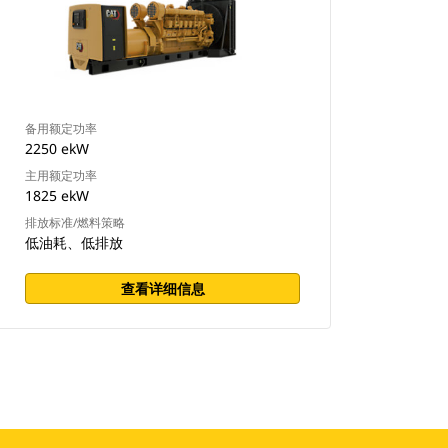
备用额定功率
2250 ekW
主用额定功率
1825 ekW
排放标准/燃料策略
低油耗、低排放
查看详细信息