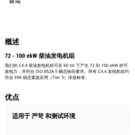
60 Hz
概述
72 - 100 ekW 柴油发电机组
我们的 C4.4 柴油发电机组可在 60 Hz 下产生 72 到 100 ekW 的可
靠电力，并符合 ISO 8528-5 瞬态响应要求。所有 C4.4 发电机组均
符合 EPA 稳态紧急应用（Tier 3）排放标准。
优点
适用于 严苛 和测试环境