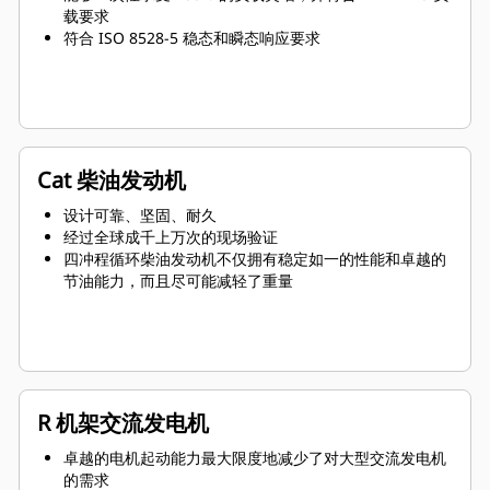
载要求
符合 ISO 8528-5 稳态和瞬态响应要求
Cat 柴油发动机
设计可靠、坚固、耐久
经过全球成千上万次的现场验证
四冲程循环柴油发动机不仅拥有稳定如一的性能和卓越的
节油能力，而且尽可能减轻了重量
R 机架交流发电机
卓越的电机起动能力最大限度地减少了对大型交流发电机
的需求