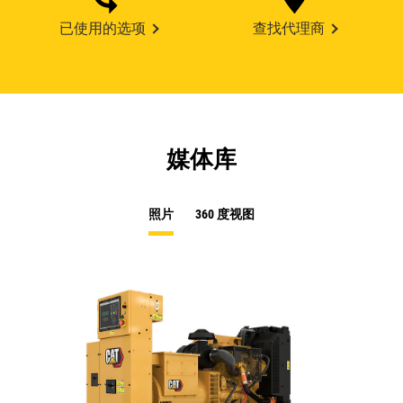
已使用的选项
查找代理商
媒体库
照片
360 度视图