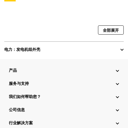
全部展开
电力：发电机组外壳
产品
服务与支持
我们如何帮助您？
公司信息
行业解决方案