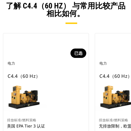
了解 C4.4（60 HZ） 与常用比较产品
相比如何。
已选
电力
电力
C4.4（60 Hz）
C4.4（60 Hz
排放标准/燃料策略
排放标准/燃料策略
美国 EPA Tier 3 认证
无排放限制，欧盟 St