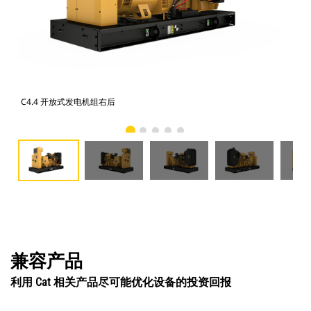
C4.4 开放式发电机组右后
C4
兼容产品
利用 Cat 相关产品尽可能优化设备的投资回报