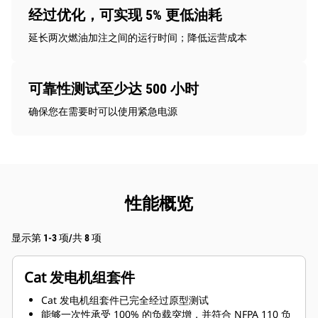
经过优化，可实现 5% 更低油耗
延长两次燃油加注之间的运行时间；降低运营成本
可靠性测试至少达 500 小时
确保您在需要时可以使用紧急电源
性能概览
显示第 1-3 项/共 8 项
Cat 发电机组套件
Cat 发电机组套件已完全经过原型测试
能够一次性承受 100% 的负载突增，并符合 NFPA 110 负