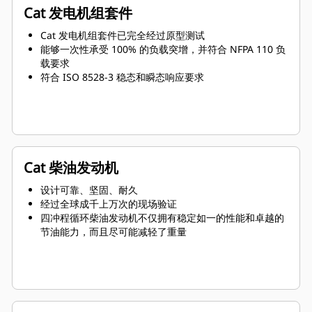
Cat 发电机组套件
Cat 发电机组套件已完全经过原型测试
能够一次性承受 100% 的负载突增，并符合 NFPA 110 负
载要求
符合 ISO 8528-3 稳态和瞬态响应要求
Cat 柴油发动机
设计可靠、坚固、耐久
经过全球成千上万次的现场验证
四冲程循环柴油发动机不仅拥有稳定如一的性能和卓越的
节油能力，而且尽可能减轻了重量