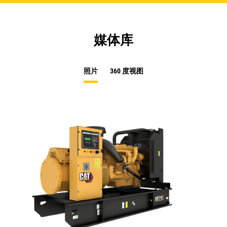
媒体库
照片
360 度视图