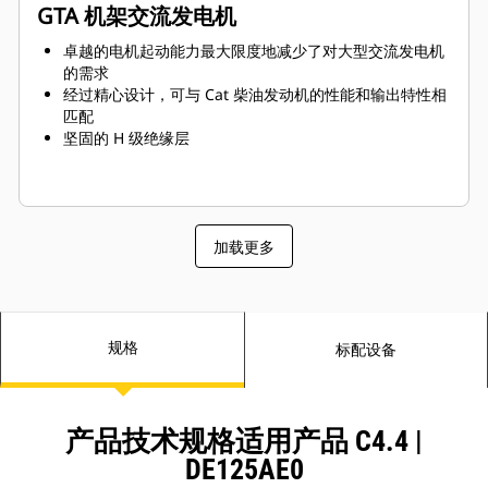
GTA 机架交流发电机
卓越的电机起动能力最大限度地减少了对大型交流发电机
的需求
经过精心设计，可与 Cat 柴油发动机的性能和输出特性相
匹配
坚固的 H 级绝缘层
加载更多
规格
标配设备
产品技术规格适用产品 C4.4 |
DE125AE0