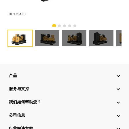
DE125AE0
DE
产品
服务与支持
我们如何帮助您？
公司信息
行业解决方案