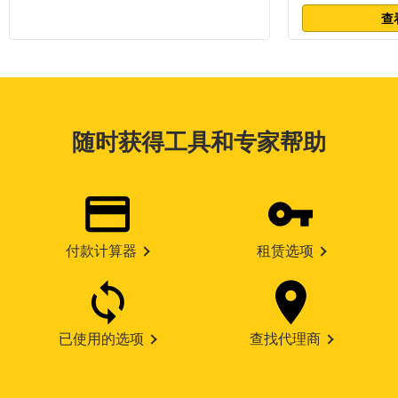
查
随时获得工具和专家帮助
付款计算器
租赁选项
已使用的选项
查找代理商