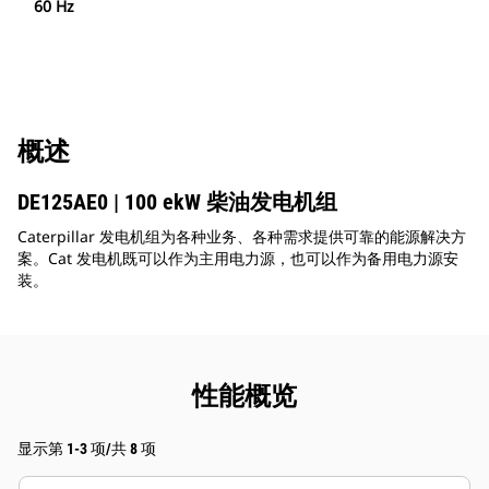
60 Hz
概述
DE125AE0 | 100 ekW 柴油发电机组
Caterpillar 发电机组为各种业务、各种需求提供可靠的能源解决方
案。Cat 发电机既可以作为主用电力源，也可以作为备用电力源安
装。
性能概览
显示第 1-3 项/共 8 项