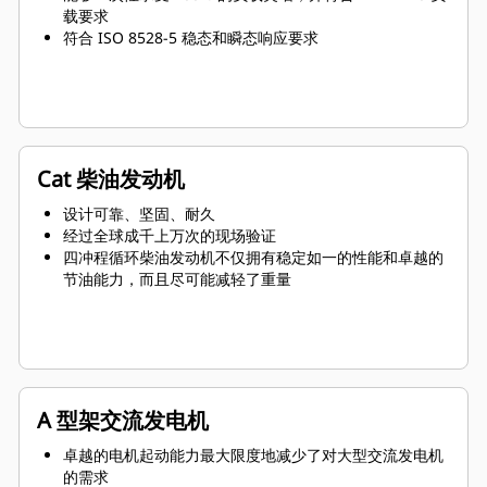
载要求
符合 ISO 8528-5 稳态和瞬态响应要求
Cat 柴油发动机
设计可靠、坚固、耐久
经过全球成千上万次的现场验证
四冲程循环柴油发动机不仅拥有稳定如一的性能和卓越的
节油能力，而且尽可能减轻了重量
A 型架交流发电机
卓越的电机起动能力最大限度地减少了对大型交流发电机
的需求