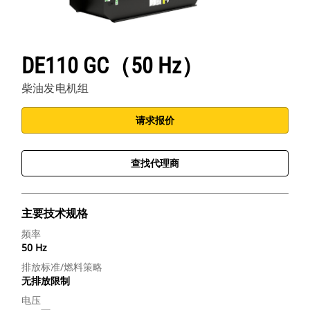
DE110 GC（50 Hz）
柴油发电机组
请求报价
查找代理商
主要技术规格
频率
50 Hz
排放标准/燃料策略
无排放限制
电压