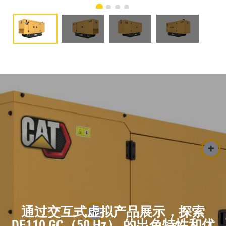
通过交互式虚拟产品展示，探索
DE110 GC（50 Hz） 的出色特性和优