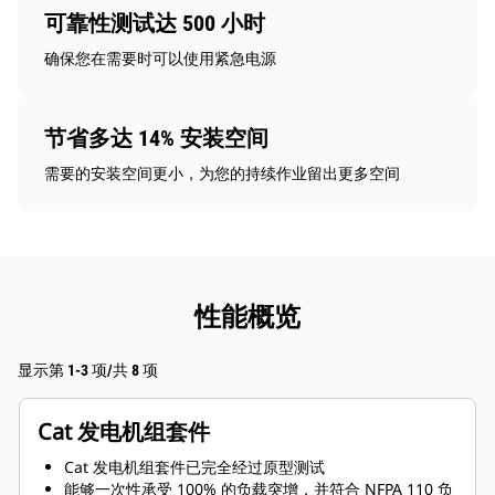
可靠性测试达 500 小时
确保您在需要时可以使用紧急电源
节省多达 14% 安装空间
需要的安装空间更小，为您的持续作业留出更多空间
性能概览
显示第 1-3 项/共 8 项
Cat 发电机组套件
Cat 发电机组套件已完全经过原型测试
能够一次性承受 100% 的负载突增，并符合 NFPA 110 负