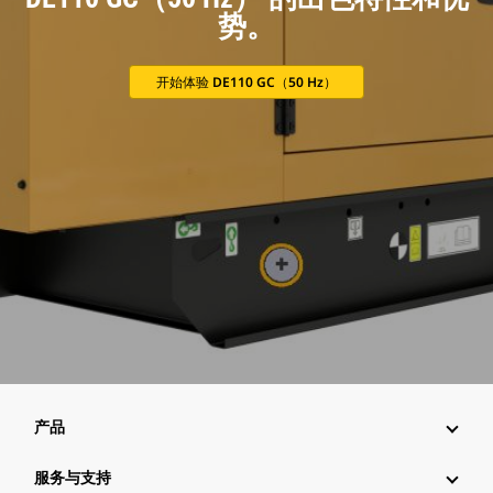
势。
开始体验 DE110 GC（50 Hz）
产品
服务与支持