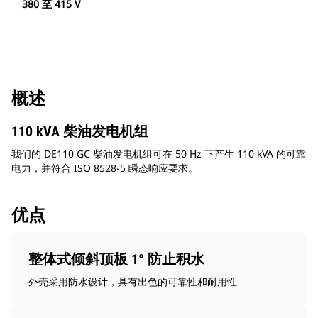
380 至 415 V
概述
110 kVA 柴油发电机组
我们的 DE110 GC 柴油发电机组可在 50 Hz 下产生 110 kVA 的可靠
电力，并符合 ISO 8528-5 瞬态响应要求。
优点
整体式倾斜顶板 1° 防止积水
外壳采用防水设计，具有出色的可靠性和耐用性