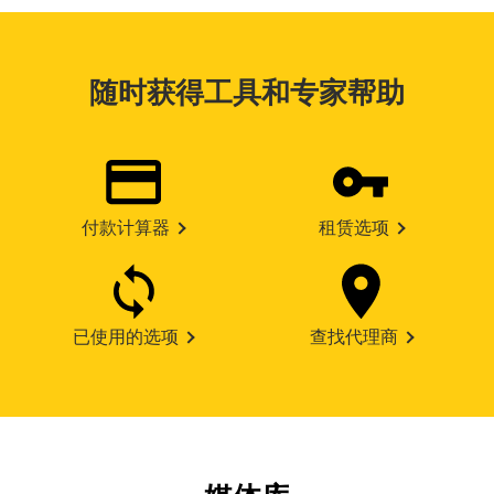
随时获得工具和专家帮助
付款计算器
租赁选项
已使用的选项
查找代理商