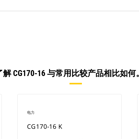
了解 CG170-16 与常用比较产品相比如何
电力
CG170-16 K