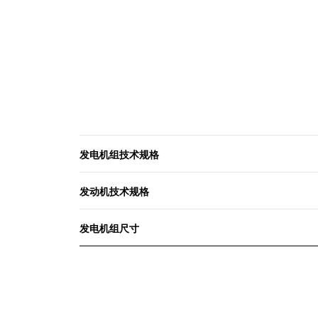
发电机组技术规格
发动机技术规格
发电机组尺寸