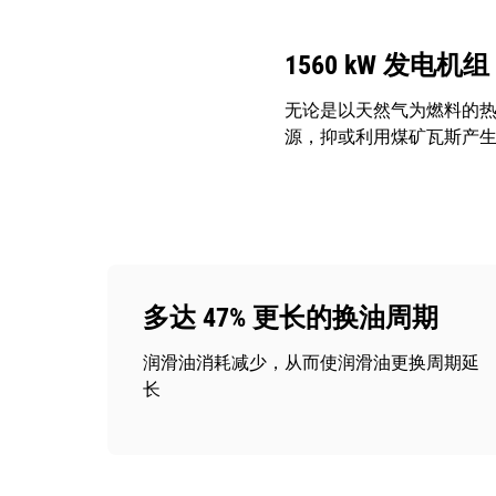
1560 kW 发电机组
无论是以天然气为燃料的热
源，抑或利用煤矿瓦斯产生的电
多达 47% 更长的换油周期
润滑油消耗减少，从而使润滑油更换周期延
长