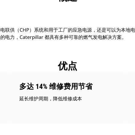
电联供（CHP）系统和用于工厂的应急电源，还是可以为本地
力，Caterpillar 都具有多种可靠的燃气发电解决方案。
优点
多达 14% 维修费用节省
延长维护周期，降低维修成本