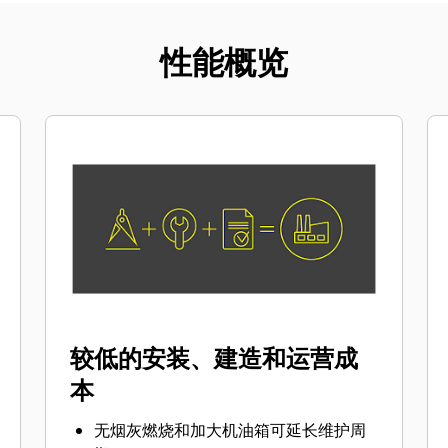
性能概览
较低的安装、建造和运营成
本
无烟灰燃烧和加大机油箱可延长维护周