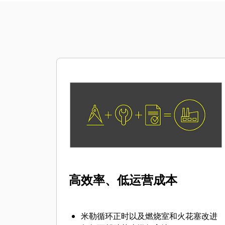
高效率、低运营成本
米勒循环正时以及燃烧室和火花塞改进