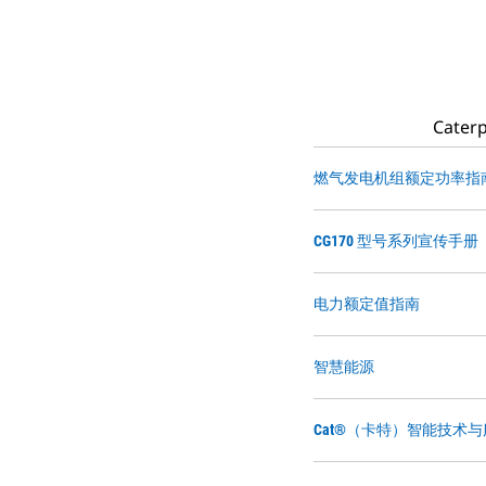
Cat
燃气发电机组额定功率指
CG170 型号系列宣传手册
电力额定值指南
智慧能源
Cat®（卡特）智能技术与服务