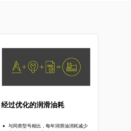
经过优化的润滑油耗
与同类型号相比，每年润滑油消耗减少