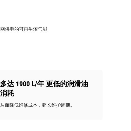
电网供电的可再生沼气能
多达 1900 L/年 更低的润滑油
消耗
从而降低维修成本，延长维护周期。