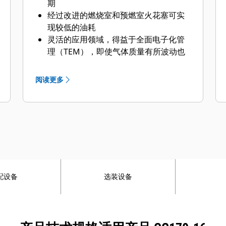
期
经过改进的燃烧室和预燃室火花塞可实
现较低的油耗
灵活的应用领域，得益于全面电子化管
理（TEM），即使气体质量有所波动也
不受影响
经过优化的机油管理
阅读更多
配设备
选装设备