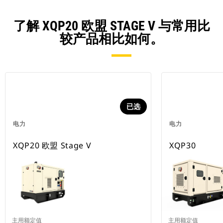
了解 XQP20 欧盟 STAGE V 与常用比
较产品相比如何。
已选
电力
电力
XQP20 欧盟 Stage V
XQP30
主用额定值
主用额定值