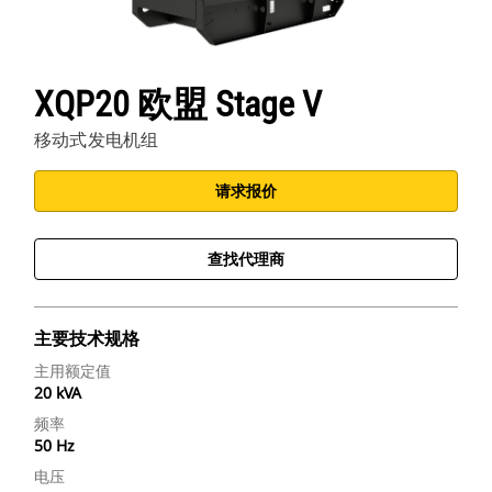
XQP20 欧盟 Stage V
移动式发电机组
请求报价
查找代理商
主要技术规格
主用额定值
20 kVA
频率
50 Hz
电压