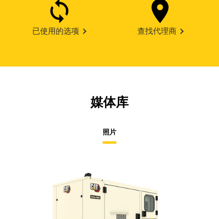
已使用的选项
查找代理商
媒体库
照片