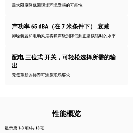
最大限度降低因现场环境受损的可能性
声功率 65 dBA（在 7 米条件下） 衰减
抑噪装置和电动风扇将噪声级别降低到正常谈话时的水平
配电 三位式 开关，可轻松选择所需的输
出
无需重新连接即可满足现场要求
性能概览
显示第 1-3 项/共 13 项