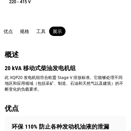
220 - 415 V
优点
规格
工具
展示
概述
20 kVA 移动式柴油发电机组
此 XQP20 发电机组符合欧盟 Stage V 排放标准。它能够处理不同
地区和应用领域（包括采矿、制造、石油和天然气以及建筑）的不
断变化的负载要求。
优点
环保 110% 防止各种发动机油液的泄漏