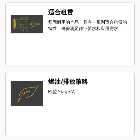
适合租赁
坚固耐用的产品，具有一系列适合租赁的
特性，确保满足作业要求和应用需求。
燃油/排放策略
欧盟 Stage V。