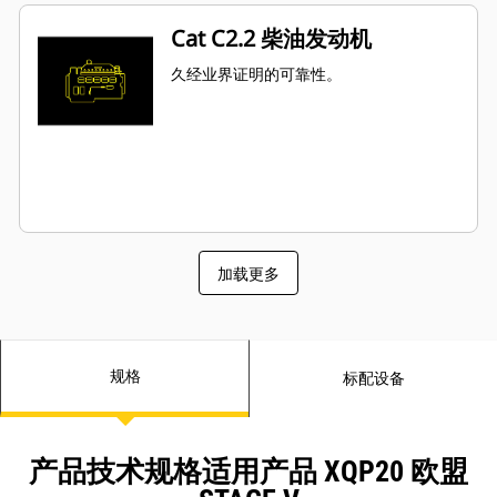
Cat C2.2 柴油发动机
久经业界证明的可靠性。
加载更多
规格
标配设备
产品技术规格适用产品 XQP20 欧盟