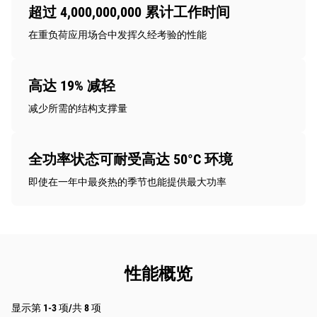
超过 4,000,000,000 累计工作时间
在重负荷应用场合中发挥久经考验的性能
高达 19% 减轻
减少所需的结构支撑量
全功率状态可耐受高达 50°C 环境
即使在一年中最炎热的季节也能提供最大功率
性能概览
显示第 1-3 项/共 8 项