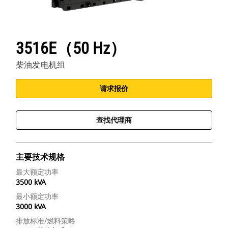
3516E（50 Hz）
柴油发电机组
请求报价
查找代理商
主要技术规格
最大额定功率
3500 kVA
最小额定功率
3000 kVA
排放标准/燃料策略