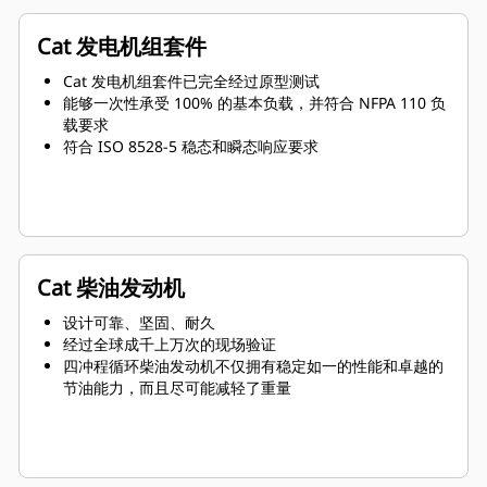
Cat 发电机组套件
Cat 发电机组套件已完全经过原型测试
能够一次性承受 100% 的基本负载，并符合 NFPA 110 负
载要求
符合 ISO 8528-5 稳态和瞬态响应要求
Cat 柴油发动机
设计可靠、坚固、耐久
经过全球成千上万次的现场验证
四冲程循环柴油发动机不仅拥有稳定如一的性能和卓越的
节油能力，而且尽可能减轻了重量