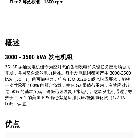
Tier 2 等效标准 - 1800 rpm
概述
3000 - 3500 kVA 发电机组
3516E 柴油发电机组专为应对您的备用发电和关键任务应用场合而
开发，并且契合您的电力标准。每个发电机组都可产生 3000-3500
kVA（50 Hz）的可靠电力，符合 ISO 8528-5 瞬态响应要求，能够
一次性承受 100% 的额定负载，并在 G2 限值范围内，有效应对超
过 50% 的基本负载，确保迅速恢复正常运行。这款发电机通过了等
效于 Tier 2 的美国 EPA 稳态紧急应用认证/低氮氧化物（1/2 TA
Luft）认证。
优点