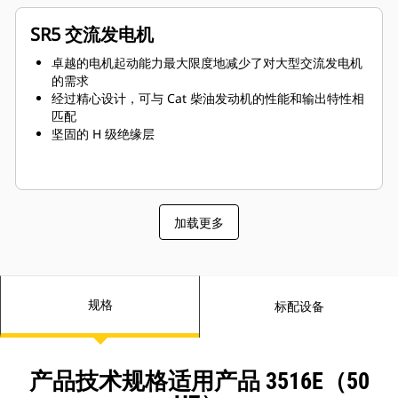
SR5 交流发电机
卓越的电机起动能力最大限度地减少了对大型交流发电机
的需求
经过精心设计，可与 Cat 柴油发动机的性能和输出特性相
匹配
坚固的 H 级绝缘层
加载更多
规格
标配设备
产品技术规格适用产品 3516E（50