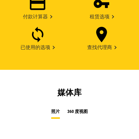
付款计算器
租赁选项
已使用的选项
查找代理商
媒体库
照片
360 度视图