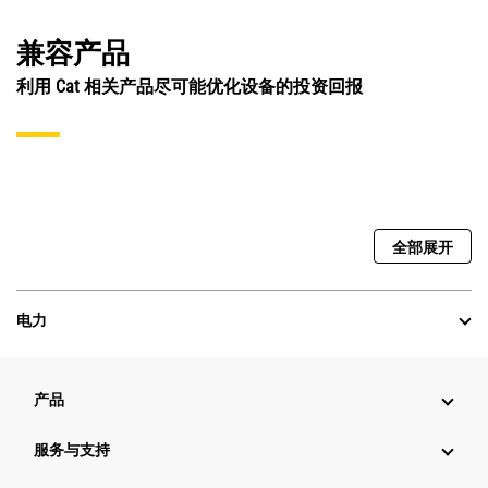
兼容产品
利用 Cat 相关产品尽可能优化设备的投资回报
全部展开
电力
产品
服务与支持