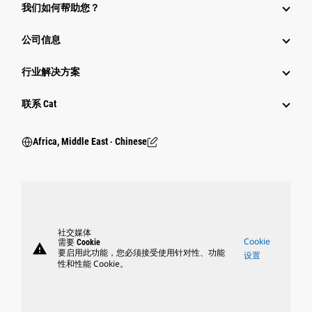
我们如何帮助您？
公司信息
行业解决方案
行业
联系 Cat
Africa, Middle East ‧ Chinese
社交媒体
Cookie
需要 Cookie
warning
要启用此功能，您必须接受使用针对性、功能
设置
性和性能 Cookie。