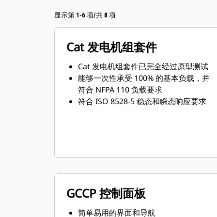
显示第 1-6 项/共 8 项
Cat 发电机组套件
Cat 发电机组套件已完全经过原型测试
能够一次性承受 100% 的基本负载，并
符合 NFPA 110 负载要求
符合 ISO 8528-5 稳态和瞬态响应要求
GCCP 控制面板
简单易用的界面和导航