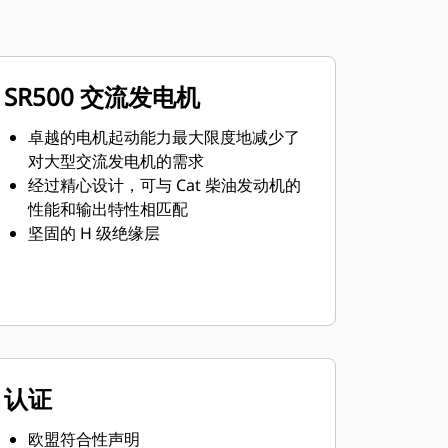
SR500 交流发电机
卓越的电机起动能力最大限度地减少了
对大型交流发电机的需求
经过精心设计，可与 Cat 柴油发动机的
性能和输出特性相匹配
坚固的 H 级绝缘层
认证
欧盟符合性声明