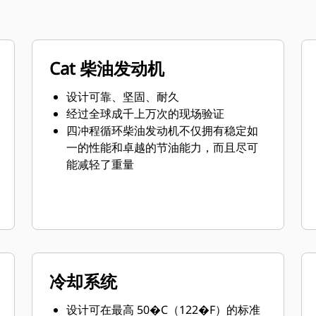
Cat 柴油发动机
设计可靠、坚固、耐久
经过全球成千上万次的现场验证
四冲程循环柴油发动机不仅拥有稳定如
一的性能和卓越的节油能力，而且尽可
能减轻了重量
冷却系统
设计可在最高 50�C（122�F）的标准