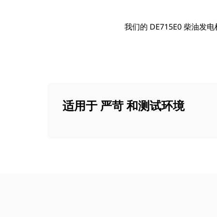
我们的 DE715E0 柴油发电
适用于 严苛 和测试环境