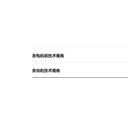
发电机组技术规格
发动机技术规格