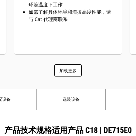
环境温度下工作
如需了解具体环境和海拔高度性能，请
与 Cat 代理商联系
加载更多
配设备
选装设备
产品技术规格适用产品 C18 | DE715E0