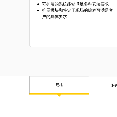
可扩展的系统能够满足多种安装要求
扩展模块和特定于现场的编程可满足客
户的具体要求
规格
标