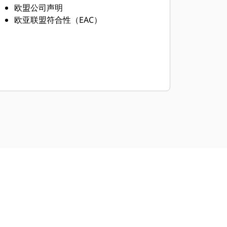
欧盟公司声明
欧亚联盟符合性（EAC）