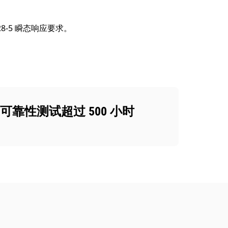
28-5 瞬态响应要求。
可靠性测试超过 500 小时