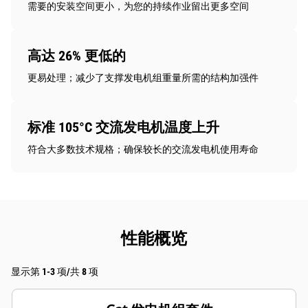
需要的安装空间更小，为您的持续作业留出更多空间
高达 26% 更低的
更易处理；减少了支撑发电机组重量所需的结构加强件
标准 105°C 交流发电机温度上升
符合大多数技术规格；确保较长的交流发电机使用寿命
性能概览
显示第 1-3 项/共 8 项