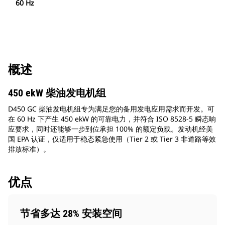
60 Hz
概述
450 ekW 柴油发电机组
D450 GC 柴油发电机组专为满足您的备用发电应用需求而开发。可
在 60 Hz 下产生 450 ekW 的可靠电力，并符合 ISO 8528-5 瞬态响
应要求，同时还能够一步到位承担 100% 的额定负载。发动机经美
国 EPA 认证，仅适用于稳态紧急使用（Tier 2 或 Tier 3 非道路等效
排放标准）。
优点
节省多达 28% 安装空间