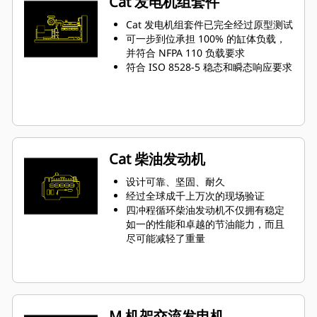
Cat 发电机组套件
Cat 发电机组套件已完全经过原型测试
可一步到位承担 100% 的缸体负载，
并符合 NFPA 110 负载要求
符合 ISO 8528-5 稳态和瞬态响应要求
Cat 柴油发动机
设计可靠、坚固、耐久
经过全球成千上万次的现场验证
四冲程循环柴油发动机不仅拥有稳定
如一的性能和卓越的节油能力，而且
尽可能减轻了重量
M 机架交流发电机