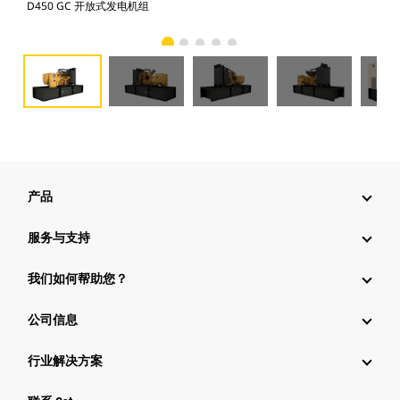
D450 GC 开放式发电机组
D4
产品
服务与支持
我们如何帮助您？
公司信息
行业解决方案
行业