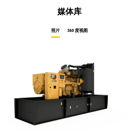
媒体库
照片
360 度视图