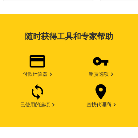
随时获得工具和专家帮助
付款计算器
租赁选项
已使用的选项
查找代理商