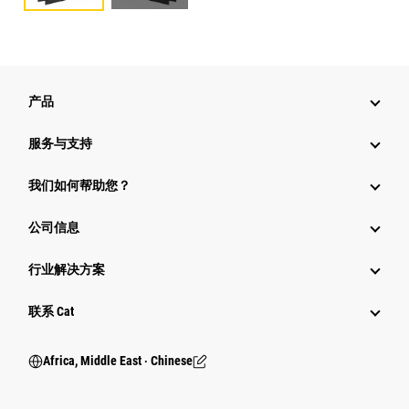
产品
服务与支持
我们如何帮助您？
公司信息
行业解决方案
行业
联系 Cat
Africa, Middle East ‧ Chinese