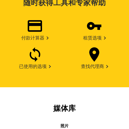
随时获得工具和专家帮助
付款计算器
租赁选项
已使用的选项
查找代理商
媒体库
照片