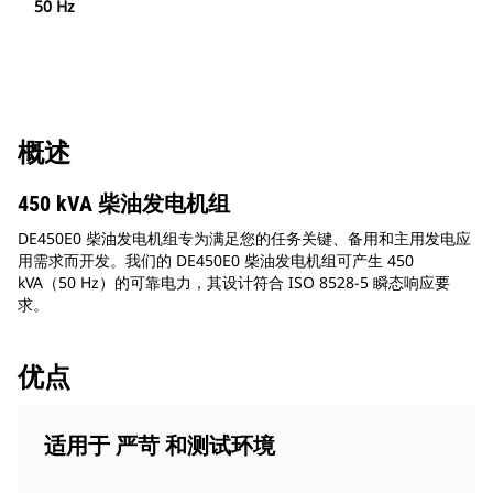
50 Hz
概述
450 kVA 柴油发电机组
DE450E0 柴油发电机组专为满足您的任务关键、备用和主用发电应
用需求而开发。我们的 DE450E0 柴油发电机组可产生 450
kVA（50 Hz）的可靠电力，其设计符合 ISO 8528-5 瞬态响应要
求。
优点
适用于 严苛 和测试环境