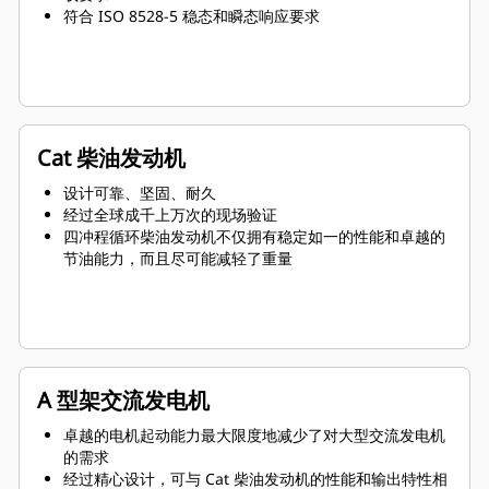
符合 ISO 8528-5 稳态和瞬态响应要求
Cat 柴油发动机
设计可靠、坚固、耐久
经过全球成千上万次的现场验证
四冲程循环柴油发动机不仅拥有稳定如一的性能和卓越的
节油能力，而且尽可能减轻了重量
A 型架交流发电机
卓越的电机起动能力最大限度地减少了对大型交流发电机
的需求
经过精心设计，可与 Cat 柴油发动机的性能和输出特性相