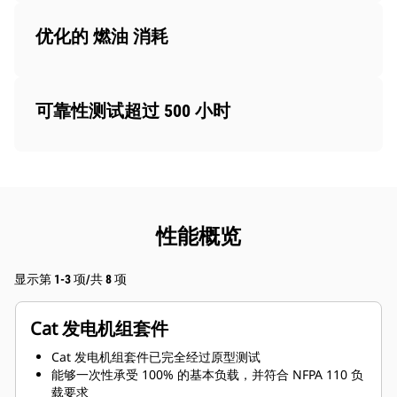
优化的 燃油 消耗
可靠性测试超过 500 小时
性能概览
显示第 1-3 项/共 8 项
Cat 发电机组套件
Cat 发电机组套件已完全经过原型测试
能够一次性承受 100% 的基本负载，并符合 NFPA 110 负
载要求