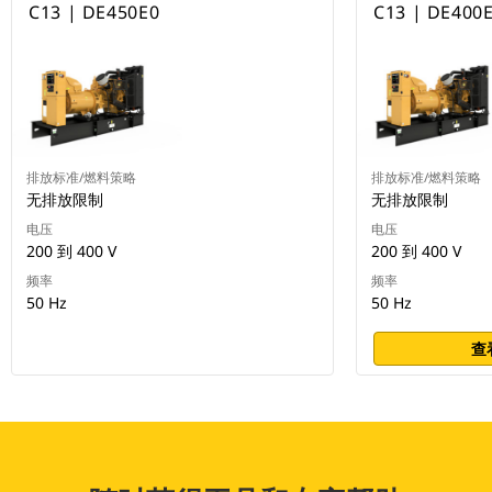
C13 | DE450E0
C13 | DE400
排放标准/燃料策略
排放标准/燃料策略
无排放限制
无排放限制
电压
电压
200 到 400 V
200 到 400 V
频率
频率
50 Hz
50 Hz
查