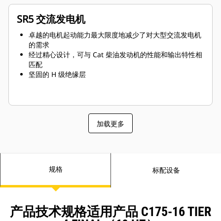
SR5 交流发电机
卓越的电机起动能力最大限度地减少了对大型交流发电机
的需求
经过精心设计，可与 Cat 柴油发动机的性能和输出特性相
匹配
坚固的 H 级绝缘层
加载更多
规格
标配设备
产品技术规格适用产品 C175-16 TIER