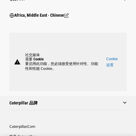
Africa, Middle East ‧ Chinese
社交媒体
Cookie
需要 Cookie
warning
要启用此功能，您必须接受使用针对性、功能
设置
性和性能 Cookie。
Caterpillar 品牌
Caterpillar.com