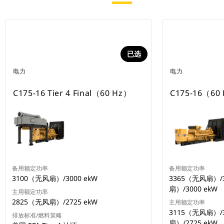
已选
电力
电力
C175-16 Tier 4 Final（60 Hz）
C175-16（60
备用额定功率
备用额定功率
3100（无风扇）/3000 ekW
3365（无风扇）/3
扇）/3000 ekW
主用额定功率
2825（无风扇）/2725 ekW
主用额定功率
3115（无风扇）/3
排放标准/燃料策略
扇）/2725 ekW