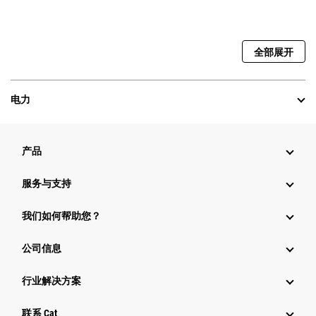
全部展开
电力
产品
服务与支持
我们如何帮助您？
公司信息
行业解决方案
行业
联系 Cat