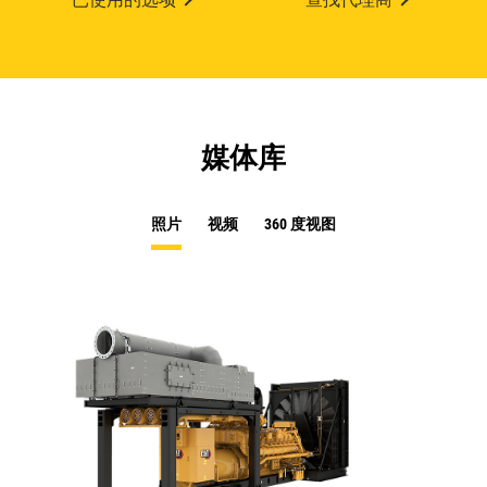
媒体库
照片
视频
360 度视图