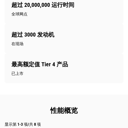
超过 20,000,000 运行时间
全球网点
超过 3000 发动机
在现场
最高额定值 Tier 4 产品
已上市
性能概览
显示第 1-3 项/共 8 项