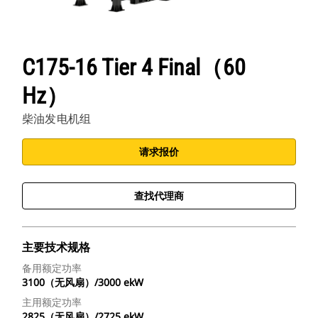
C175-16 Tier 4 Final（60
Hz）
柴油发电机组
请求报价
查找代理商
主要技术规格
备用额定功率
3100（无风扇）/3000 ekW
主用额定功率
2825（无风扇）/2725 ekW