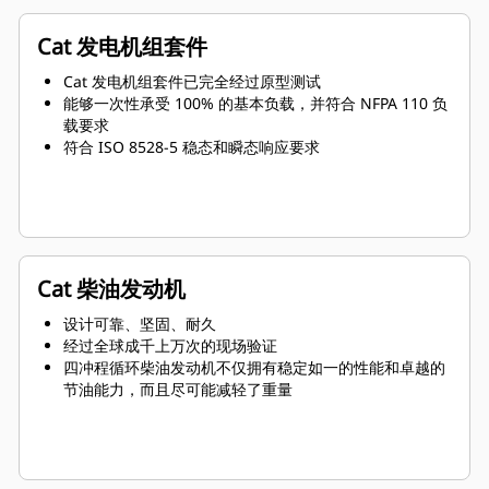
Cat 发电机组套件
Cat 发电机组套件已完全经过原型测试
能够一次性承受 100% 的基本负载，并符合 NFPA 110 负
载要求
符合 ISO 8528-5 稳态和瞬态响应要求
Cat 柴油发动机
设计可靠、坚固、耐久
经过全球成千上万次的现场验证
四冲程循环柴油发动机不仅拥有稳定如一的性能和卓越的
节油能力，而且尽可能减轻了重量