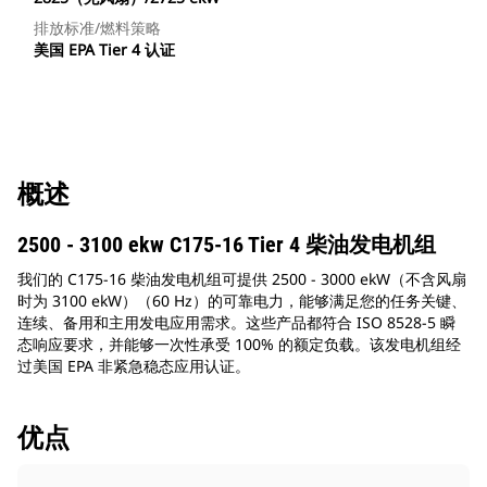
排放标准/燃料策略
美国 EPA Tier 4 认证
概述
2500 - 3100 ekw C175-16 Tier 4 柴油发电机组
我们的 C175-16 柴油发电机组可提供 2500 - 3000 ekW（不含风扇
时为 3100 ekW）（60 Hz）的可靠电力，能够满足您的任务关键、
连续、备用和主用发电应用需求。这些产品都符合 ISO 8528-5 瞬
态响应要求，并能够一次性承受 100% 的额定负载。该发电机组经
过美国 EPA 非紧急稳态应用认证。
优点