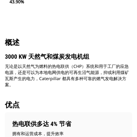
43.90%
概述
3000 KW 天然气和煤炭发电机组
无论是以天然气为燃料的热电联供（CHP）系统和用于工厂的应急
电源，还是可以为本地电网供电的可再生沼气能源，抑或利用煤矿
瓦斯产生的电力，Caterpillar 都具有多种可靠的燃气发电解决方
案。
优点
热电联供多达 4% 节省
拥有和运营成本，提升效率