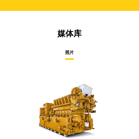
媒体库
照片