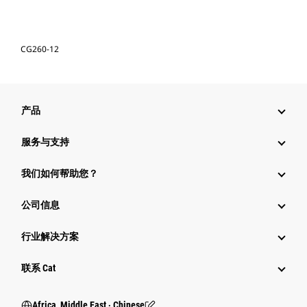
CG260-12
产品
服务与支持
我们如何帮助您？
公司信息
行业解决方案
行业
联系 Cat
Africa, Middle East ‧ Chinese