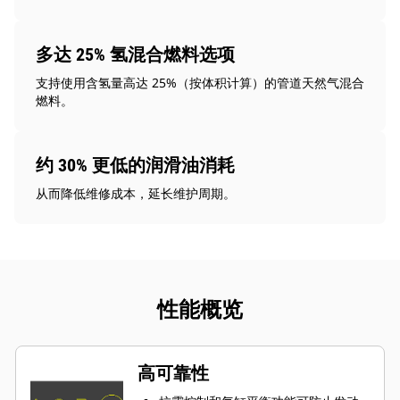
多达 25% 氢混合燃料选项
支持使用含氢量高达 25%（按体积计算）的管道天然气混合
燃料。
约 30% 更低的润滑油消耗
从而降低维修成本，延长维护周期。
性能概览
高可靠性