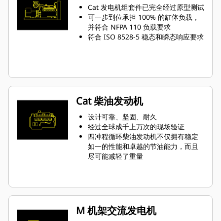
Cat 发电机组套件已完全经过原型测试
可一步到位承担 100% 的缸体负载，
并符合 NFPA 110 负载要求
符合 ISO 8528-5 稳态和瞬态响应要求
Cat 柴油发动机
设计可靠、坚固、耐久
经过全球成千上万次的现场验证
四冲程循环柴油发动机不仅拥有稳定
如一的性能和卓越的节油能力，而且
尽可能减轻了重量
M 机架交流发电机