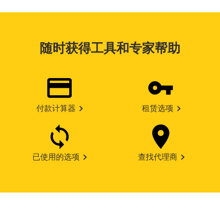
随时获得工具和专家帮助
付款计算器
租赁选项
已使用的选项
查找代理商