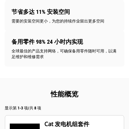
节省多达 11% 安装空间
需要的安装空间更小，为您的持续作业留出更多空间
备用零件 98% 24 小时内实现
全球最佳的产品支持网络，可确保备用零件随时可用，以满
足维护和维修需求
性能概览
显示第 1-3 项/共 8 项
Cat 发电机组套件