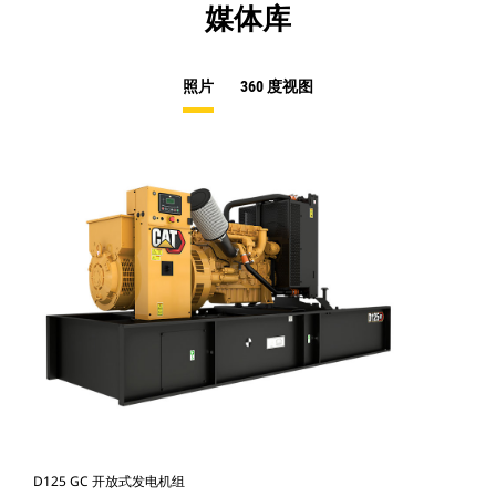
媒体库
照片
360 度视图
D125 GC 开放式发电机组
D1