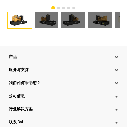
产品
服务与支持
我们如何帮助您？
公司信息
行业解决方案
行业
联系 Cat