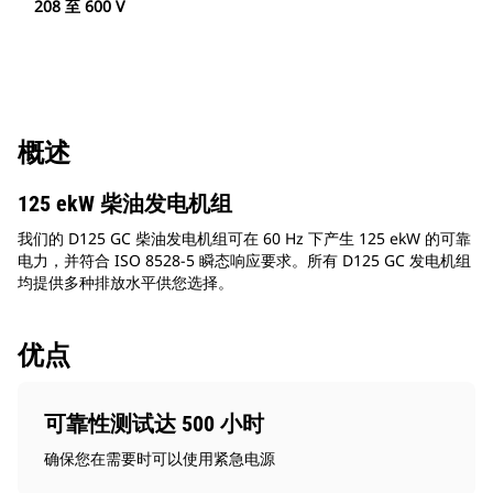
208 至 600 V
概述
125 ekW 柴油发电机组
我们的 D125 GC 柴油发电机组可在 60 Hz 下产生 125 ekW 的可靠
电力，并符合 ISO 8528-5 瞬态响应要求。所有 D125 GC 发电机组
均提供多种排放水平供您选择。
优点
可靠性测试达 500 小时
确保您在需要时可以使用紧急电源