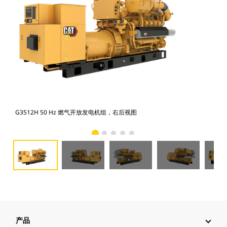
G3512H 50 Hz 燃气开放发电机组，右后视图
G3
产品