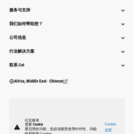
服务与支持
我们如何帮助您？
公司信息
行业解决方案
行业
联系 Cat
Africa, Middle East ‧ Chinese
社交媒体
Cookie
需要 Cookie
warning
要启用此功能，您必须接受使用针对性、功能
设置
性和性能 Cookie。