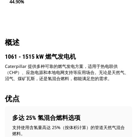
44.90%
概述
1061 - 1515 kW 燃气发电机
Caterpillar 提供多种可靠的燃气发电方案，适用于热电联供
（CHP）、应急电源和本地电网支持等应用场合。无论是天然气、
沼气、煤矿瓦斯，还是氢混合燃料，都能满足您的需求。
优点
多达 25% 氢混合燃料选项
支持使用含氢量高达 25%（按体积计算）的管道天然气混合
燃料。