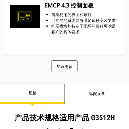
EMCP 4.3 控制面板
简单易用的界面和导航
可扩展的系统能够满足多种安装要求
扩展模块和特定于现场的编程可满足
客户的具体要求
加载更多
规格
标配设备
产品技术规格适用产品 G3512H