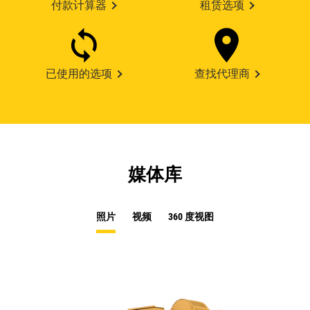
付款计算器
租赁选项
已使用的选项
查找代理商
媒体库
照片
视频
360 度视图