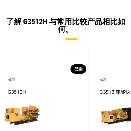
了解 G3512H 与常用比较产品相比如
何。
已选
电力
电力
G3512H
G3512 能够