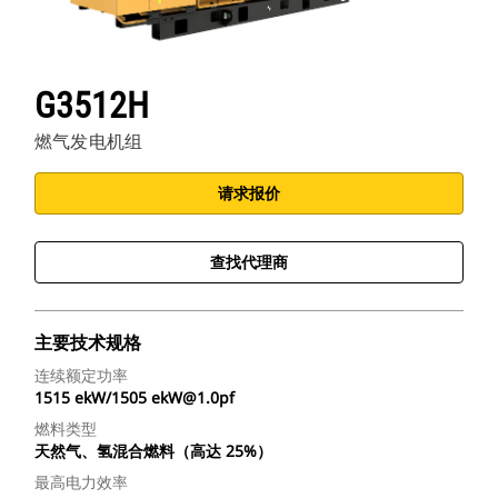
G3512H
燃气发电机组
请求报价
查找代理商
主要技术规格
连续额定功率
1515 ekW/1505 ekW@1.0pf
燃料类型
天然气、氢混合燃料（高达 25%）
最高电力效率