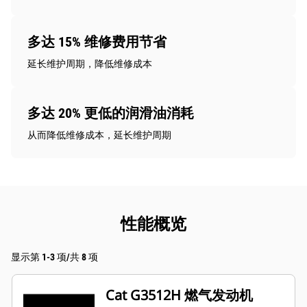
多达 15% 维修费用节省
延长维护周期，降低维修成本
多达 20% 更低的润滑油消耗
从而降低维修成本，延长维护周期
性能概览
显示第 1-3 项/共 8 项
Cat G3512H 燃气发动机