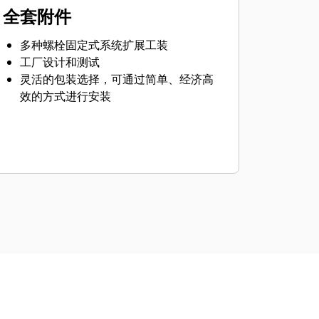
全套附件
多种螺栓固定式系统扩展工装
工厂设计和测试
灵活的包装选择，可通过简单、经济高
效的方式进行安装