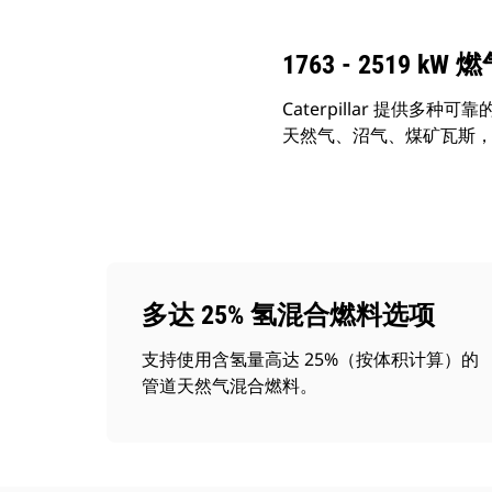
1763 - 2519 k
Caterpillar 提
天然气、沼气、煤矿瓦斯
多达 25% 氢混合燃料选项
支持使用含氢量高达 25%（按体积计算）的
管道天然气混合燃料。