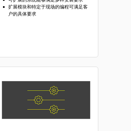
扩展模块和特定于现场的编程可满足客
户的具体要求