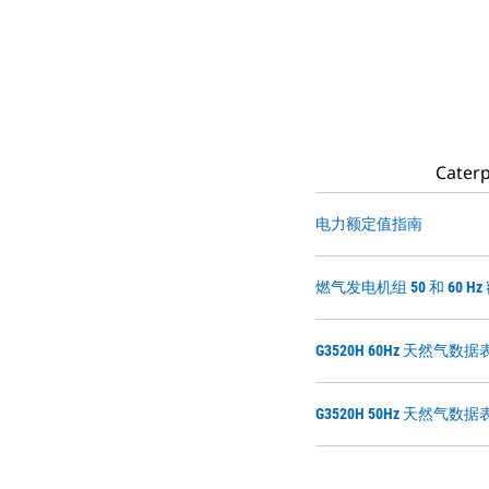
Cat
电力额定值指南
燃气发电机组 50 和 60 
G3520H 60Hz 天然气数据
G3520H 50Hz 天然气数据