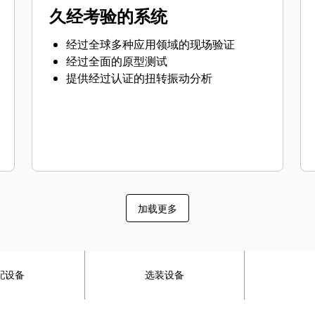
久经考验的系统
经过全球多种应用领域的现场验证
经过全面的原型测试
提供经过认证的扭转振动分析
加载更多
配设备
选装设备