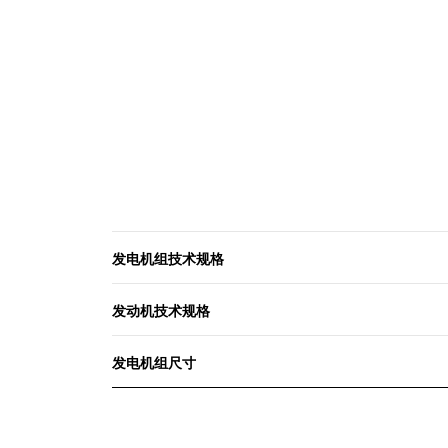
发电机组技术规格
发动机技术规格
发电机组尺寸