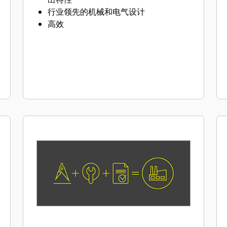
行业领先的机械和电气设计
高效