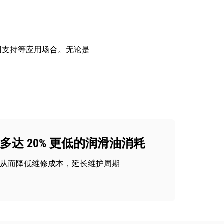
电网支持等应用场合。无论是
多达 20% 更低的润滑油消耗
从而降低维修成本，延长维护周期