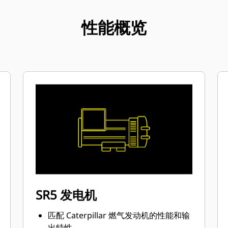
性能概览
SR5 发电机
匹配 Caterpillar 燃气发动机的性能和输
出特性