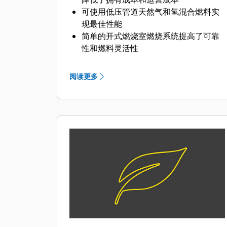
可使用低压管道天然气和氢混合燃料实
现最佳性能
简单的开式燃烧室燃烧系统提高了可靠
性和燃料灵活性
点火系统和空燃比控制装置中采用的尖
端技术减少了排放，提高了发动机效率
阅读更多
一个电子控制模块可管理所有发动机功
能：点火、调速、空燃比控制和发动机
保护