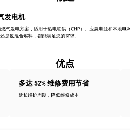
W 燃气发电机
供多种可靠的燃气发电方案，适用于热电联供（CHP）、应急电源和本地
，还是氢混合燃料，都能满足您的需求。
优点
多达 52% 维修费用节省
延长维护周期，降低维修成本