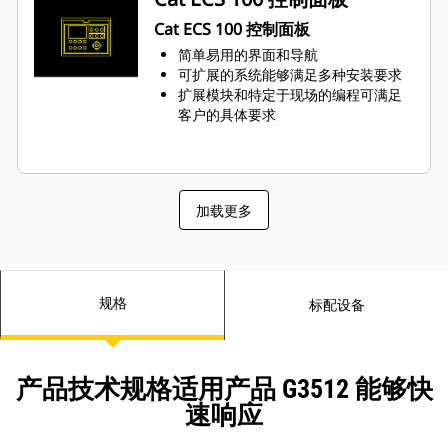
Cat ECS 100 控制面板
简单易用的界面和导航
可扩展的系统能够满足多种安装要求
扩展模块和特定于现场的编程可满足
客户的具体要求
加载更多
规格
标配设备
产品技术规格适用产品 G3512 能够快
速响应