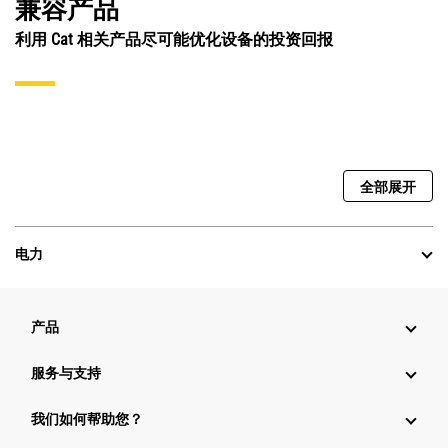
兼容产品
利用 Cat 相关产品尽可能优化设备的投资回报
全部展开
电力
产品
服务与支持
我们如何帮助您？