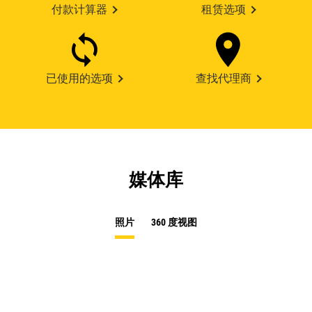
付款计算器
租赁选项
已使用的选项
查找代理商
媒体库
照片
360 度视图