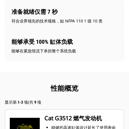
准备就绪仅需 7 秒
符合业界领先的技术规格，如 NFPA 110 1 级 10 类
能够承受 100% 缸体负载
能够在紧急情况下承担整个系统负载
性能概览
显示第 1-3 项/共 9 项
Cat G3512 燃气发动机
稳健的高速缸体设计延长了使用寿命