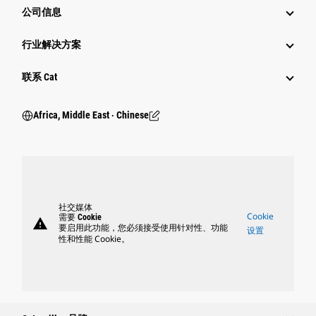
公司信息
行业解决方案
行业
联系 Cat
Africa, Middle East ‧ Chinese
社交媒体
Cookie
需要 Cookie
warning
要启用此功能，您必须接受使用针对性、功能
设置
性和性能 Cookie。