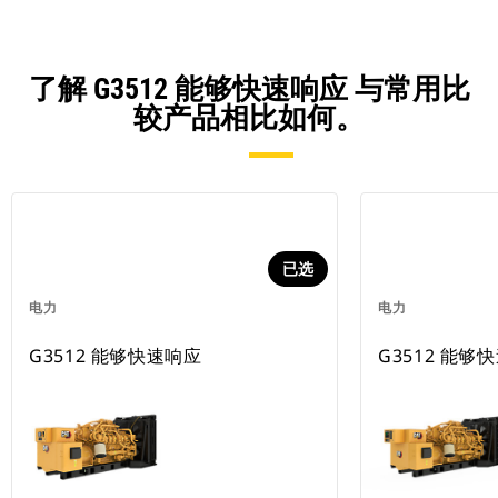
了解 G3512 能够快速响应 与常用比
较产品相比如何。
已选
电力
电力
G3512 能够快速响应
G3512 能够