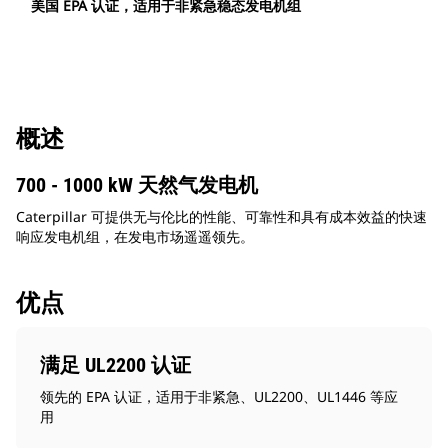
美国 EPA 认证，适用于非紧急稳态发电机组
概述
700 - 1000 kW 天然气发电机
Caterpillar 可提供无与伦比的性能、可靠性和具有成本效益的快速
响应发电机组，在发电市场遥遥领先。
优点
满足 UL2200 认证
领先的 EPA 认证，适用于非紧急、UL2200、UL1446 等应
用