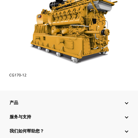
CG170-12
产品
服务与支持
我们如何帮助您？