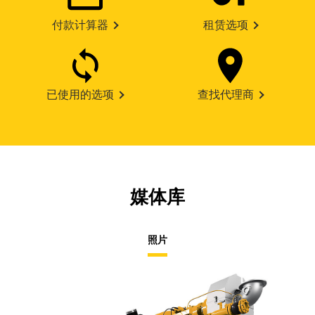
付款计算器
租赁选项
已使用的选项
查找代理商
媒体库
照片