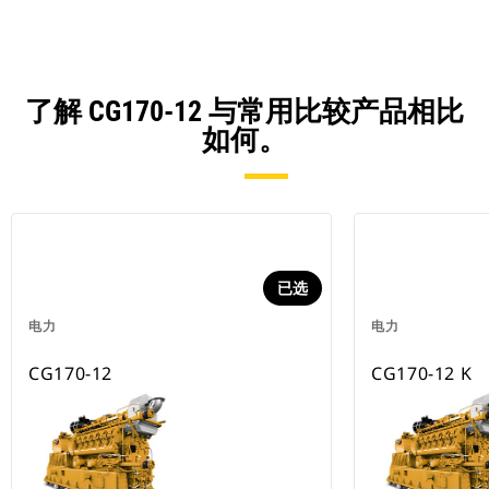
了解 CG170-12 与常用比较产品相比
如何。
已选
电力
电力
CG170-12
CG170-12 K