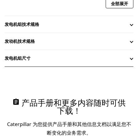
全部展开
发电机组技术规格
发动机技术规格
发电机组尺寸
assignment
产品手册和更多内容随时可供
下载！
Caterpillar 为您提供产品手册和其他信息文档以满足您不
断变化的业务需求。