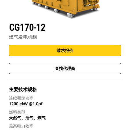
CG170-12
燃气发电机组
请求报价
查找代理商
主要技术规格
连续额定功率
1200 ekW @1.0pf
燃料类型
天然气、沼气、煤气
最高电力效率