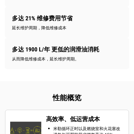
多达 21% 维修费用节省
延长维护周期，降低维修成本
多达 1900 L/年 更低的润滑油消耗
从而降低维修成本，延长维护周期。
性能概览
高效率、低运营成本
米勒循环正时以及燃烧室和火花塞改