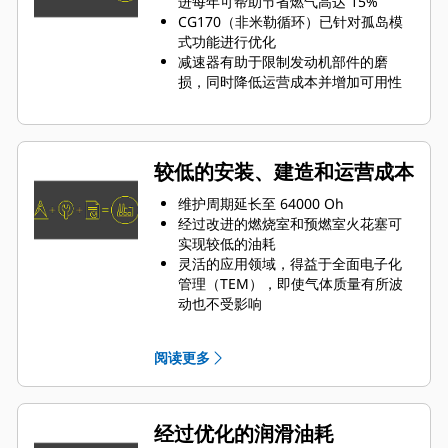
进每年可帮助节省燃气高达 15%
CG170（非米勒循环）已针对孤岛模
式功能进行优化
减速器有助于限制发动机部件的磨
损，同时降低运营成本并增加可用性
较低的安装、建造和运营成本
维护周期延长至 64000 Oh
经过改进的燃烧室和预燃室火花塞可
实现较低的油耗
灵活的应用领域，得益于全面电子化
管理（TEM），即使气体质量有所波
动也不受影响
经过优化的机油管理
阅读更多
经过优化的润滑油耗