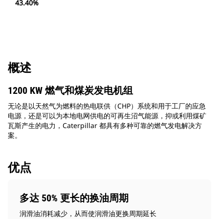
43.40%
概述
1200 KW 燃气和煤炭发电机组
无论是以天然气为燃料的热电联供（CHP）系统和用于工厂的应急
电源，还是可以为本地电网供电的可再生沼气能源，抑或利用煤矿
瓦斯产生的电力，Caterpillar 都具有多种可靠的燃气发电解决方
案。
优点
多达 50% 更长的换油周期
润滑油消耗减少，从而使润滑油更换周期延长