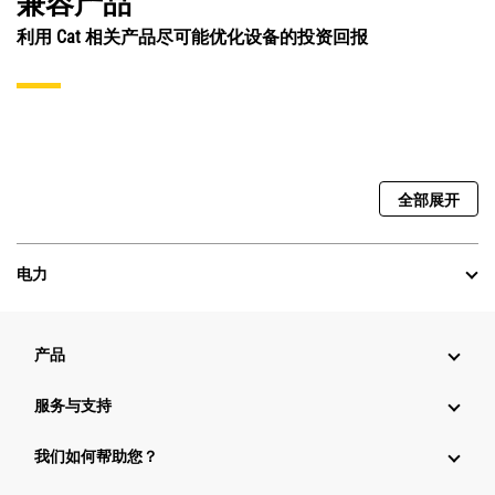
兼容产品
利用 Cat 相关产品尽可能优化设备的投资回报
全部展开
电力
产品
服务与支持
我们如何帮助您？