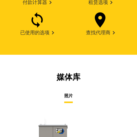
付款计算器
租赁选项
已使用的选项
查找代理商
媒体库
照片