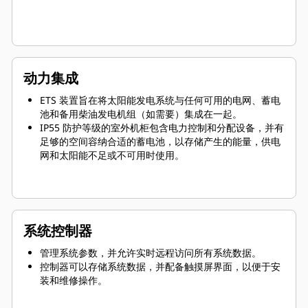
动力集成
ETS 装置旨在将太阳能发电系统与任何可用的电网、蓄电
池和备用柴油发电机组（如需要）集成在一起。
IP55 防护等级的室外机柜包含电力控制和分配设备，并有
足够的空间容纳合适的蓄电池，以存储产生的能量，供电
网和太阳能不足或不可用时使用。
系统控制器
管理系统参数，并允许实时远程访问所有系统数据。
控制器可以存储系统数据，并配备触摸屏界面，以便于安
装和维修操作。