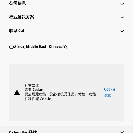
公司信息
行业解决方案
行业
联系 Cat
Africa, Middle East ‧ Chinese
社交媒体
Cookie
需要 Cookie
warning
要启用此功能，您必须接受使用针对性、功能
设置
性和性能 Cookie。
Caterpillar 品牌