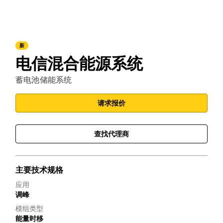
新
电信混合能源系统
蓄电池储能系统
请求报价
查找代理商
主要技术规格
应用
调峰
模组类型
能量时移