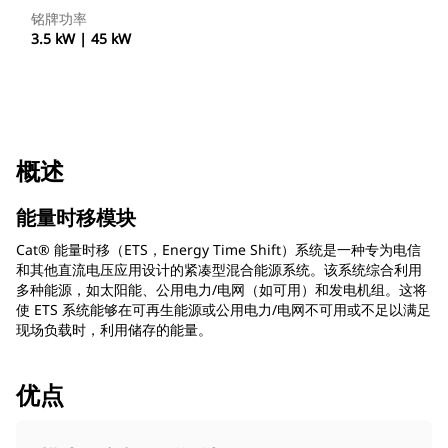
铭牌功率
3.5 kW | 45 kW
概述
能量时移模块
Cat® 能量时移（ETS，Energy Time Shift）系统是一种专为电信
和其他直流电压应用设计的紧凑型混合能源系统。该系统综合利用
多种能源，如太阳能、公用电力/电网（如可用）和发电机组。这将
使 ETS 系统能够在可再生能源或公用电力/电网不可用或不足以满足
现场负载时，利用储存的能量。
优点