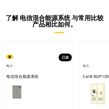
了解 电信混合能源系统 与常用比较
产品相比如何。
新
已选
电力
电力
电信混合能源系统
Cat® BDP1