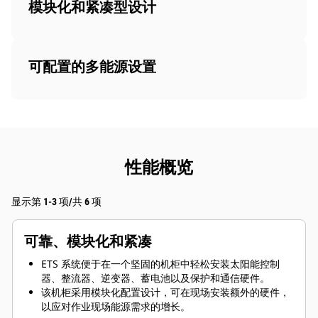
模块化和紧凑型设计
可配置的多能源设置
性能概览
显示第 1-3 项/共 6 项
可靠、模块化和紧凑
ETS 系统便于在一个坚固的机柜中轻松安装太阳能控制
器、整流器、逆变器、蓄电池以及保护和通信硬件。
该机柜采用模块化配置设计，可在现场安装额外的硬件，
以应对作业现场能源需求的增长。