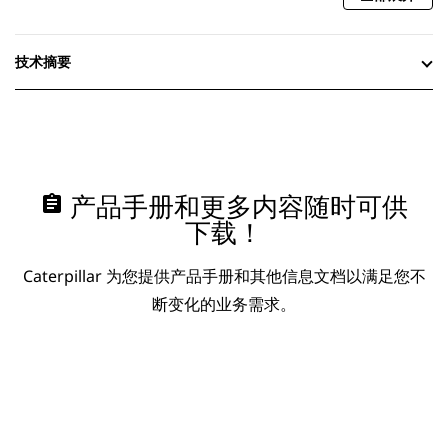
技术摘要
assignment
产品手册和更多内容随时可供
下载！
Caterpillar 为您提供产品手册和其他信息文档以满足您不
断变化的业务需求。