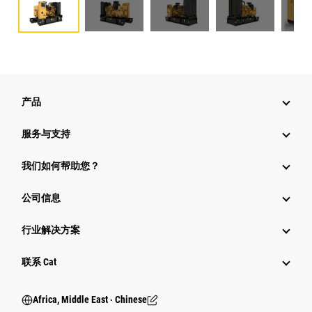
产品
服务与支持
我们如何帮助您？
公司信息
行业解决方案
行业
联系 Cat
Africa, Middle East ‧ Chinese