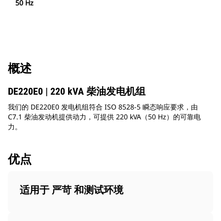
50 Hz
概述
DE220E0 | 220 kVA 柴油发电机组
我们的 DE220E0 发电机组符合 ISO 8528-5 瞬态响应要求，由
C7.1 柴油发动机提供动力，可提供 220 kVA（50 Hz）的可靠电
力。
优点
适用于 严苛 和测试环境