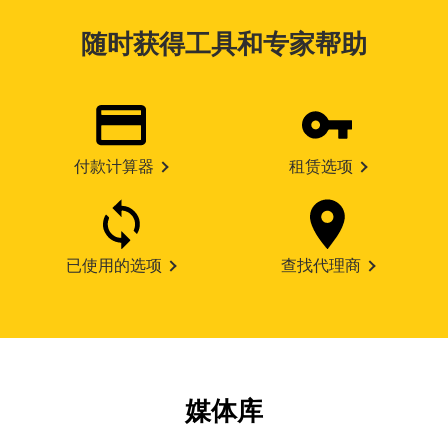
随时获得工具和专家帮助
付款计算器
租赁选项
已使用的选项
查找代理商
媒体库