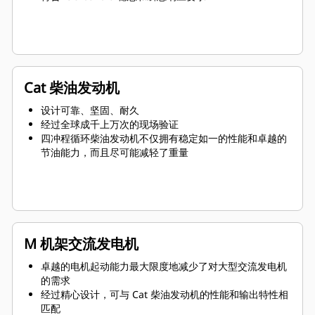
Cat 柴油发动机
设计可靠、坚固、耐久
经过全球成千上万次的现场验证
四冲程循环柴油发动机不仅拥有稳定如一的性能和卓越的
节油能力，而且尽可能减轻了重量
M 机架交流发电机
卓越的电机起动能力最大限度地减少了对大型交流发电机
的需求
经过精心设计，可与 Cat 柴油发动机的性能和输出特性相
匹配