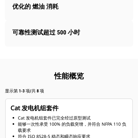
优化的 燃油 消耗
可靠性测试超过 500 小时
性能概览
显示第 1-3 项/共 8 项
Cat 发电机组套件
Cat 发电机组套件已完全经过原型测试
能够一次性承受 100% 的负载突增，并符合 NFPA 110 负
载要求
符合 ISO 8528-5 稳态和瞬态响应要求